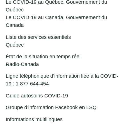
Le COVID-19 au Québec
, Gouvernement du
Québec
Le COVID-19 au Canada
, Gouvernement du
Canada
Liste des services essentiels
Québec
État de la situation en temps réel
Radio-Canada
Ligne téléphonique d’information liée à la COVID-
19 : 1 877 644-454
Guide autosoins COVID-19
Groupe d’information Facebook en LSQ
Informations multilingues