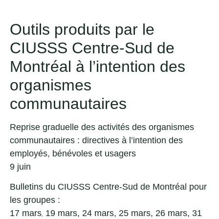
Outils produits par le
CIUSSS Centre-Sud de
Montréal à l’intention des
organismes
communautaires
Reprise graduelle des activités des organismes
communautaires : directives à l’intention des
employés, bénévoles et usagers
9 juin
Bulletins du CIUSSS Centre-Sud de Montréal pour
les groupes :
17 mars
19 mars
,
24 mars
,
25 mars
,
26 mars
,
31
,