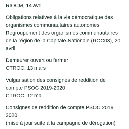
RIOCM, 14 avril
Obligations relatives à la vie démocratique des
organismes communautaires autonomes
Regroupement des organismes communautaires
de la région de la Capitale-Nationale (ROC03), 20
avril
Demeurer ouvert ou fermer
CTROC, 13 mars
Vulgarisation des consignes de reddition de
compte PSOC 2019-2020
CTROC, 12 mai
Consignes de reddition de compte PSOC 2019-
2020
(mise à jour suite à la
campagne de dérogation
)