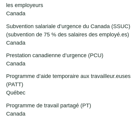
les employeurs
Canada
Subvention salariale d’urgence du Canada (SSUC)
(subvention de 75 % des salaires des employé.es)
Canada
Prestation canadienne d’urgence (PCU)
Canada
Programme d’aide temporaire aux travailleur.euses
(PATT)
Québec
Programme de travail partagé (PT)
Canada