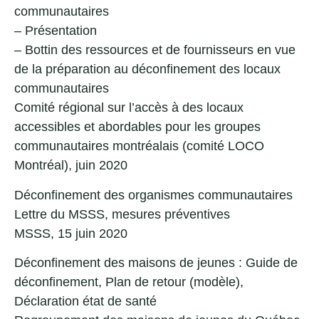
communautaires
–
Présentation
–
Bottin des ressources et de fournisseurs en vue
de la préparation au déconfinement des locaux
communautaires
Comité régional sur l’accès à des locaux
accessibles et abordables pour les groupes
communautaires montréalais (comité LOCO
Montréal), juin 2020
Déconfinement des organismes communautaires
Lettre du MSSS
,
mesures préventives
MSSS, 15 juin 2020
Déconfinement des maisons de jeunes :
Guide de
déconfinement
,
Plan de retour
(modèle),
Déclaration état de santé