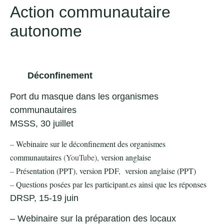
Action communautaire
autonome
Déconfinement
Port du masque dans les organismes
communautaires
MSSS, 30 juillet
–
Webinaire sur le déconfinement des organismes
communautaires
(YouTube),
version anglaise
–
Présentation (PPT)
,
version PDF
,
version anglaise (PPT)
–
Questions posées par les participant.es ainsi que les réponses
DRSP, 15-19 juin
–
Webinaire sur la préparation des locaux