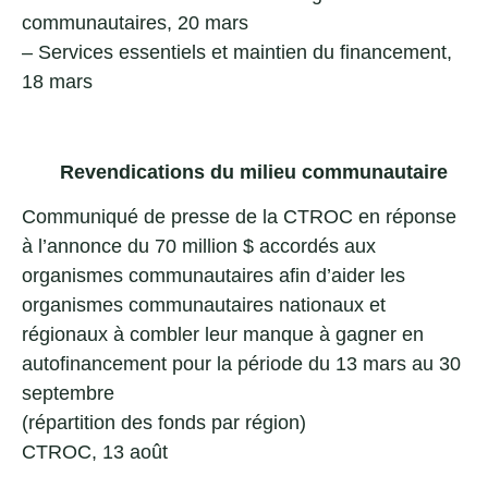
communautaires
, 20 mars
–
Services essentiels et maintien du financement
,
18 mars
Revendications du milieu communautaire
Communiqué de presse de la CTROC
en réponse
à
l’annonce du 70 million $
accordés aux
organismes communautaires afin d’aider les
organismes communautaires nationaux et
régionaux à combler leur manque à gagner en
autofinancement pour la période du 13 mars au 30
septembre
(
répartition des fonds par région
)
CTROC, 13 août