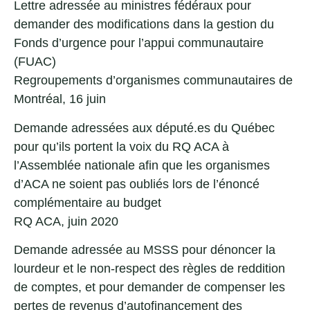
Lettre adressée au ministres fédéraux pour
demander des modifications dans la gestion du
Fonds d’urgence pour l’appui communautaire
(FUAC)
Regroupements d’organismes communautaires de
Montréal, 16 juin
Demande adressées aux député.es du Québec
pour qu’ils portent la voix du RQ ACA à
l’Assemblée nationale afin que les organismes
d’ACA ne soient pas oubliés lors de l’énoncé
complémentaire au budget
RQ ACA, juin 2020
Demande adressée au MSSS pour dénoncer la
lourdeur et le non-respect des règles de reddition
de comptes, et pour demander de compenser les
pertes de revenus d’autofinancement des