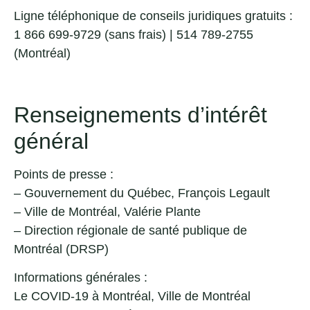
Ligne téléphonique de conseils juridiques gratuits
:
1 866 699-9729 (sans frais) | 514 789-2755
(Montréal)
Renseignements d’intérêt
général
Points de presse :
–
Gouvernement du Québec, François Legault
–
Ville de Montréal, Valérie Plante
–
Direction régionale de santé publique de
Montréal (DRSP)
Informations générales :
Le COVID-19 à Montréal
, Ville de Montréal