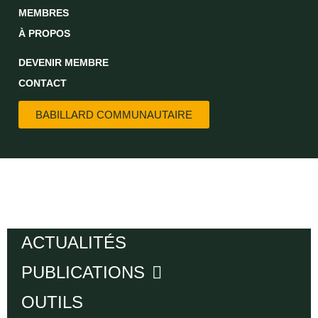
MEMBRES
À PROPOS
DEVENIR MEMBRE
CONTACT
BABILLARD COMMUNAUTAIRE
ACTUALITÉS
PUBLICATIONS
OUTILS