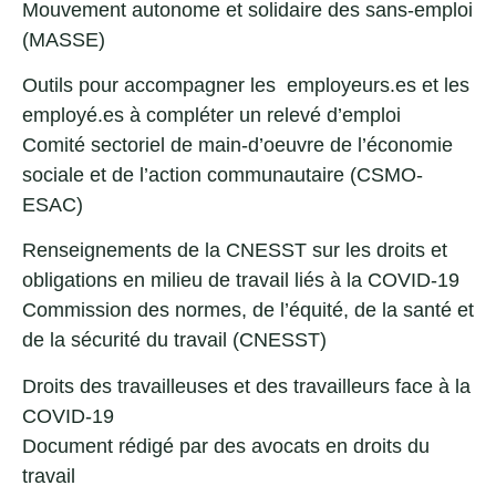
Mouvement autonome et solidaire des sans-emploi
(MASSE)
Outils pour accompagner les
employeurs.es
et les
employé.es
à compléter un relevé d’emploi
Comité sectoriel de main-d’oeuvre de l’économie
sociale et de l’action communautaire (CSMO-
ESAC)
Renseignements de la CNESST sur les droits et
obligations en milieu de travail liés à la COVID-19
Commission des normes, de l’équité, de la santé et
de la sécurité du travail (CNESST)
Droits des travailleuses et des travailleurs face à la
COVID-19
Document rédigé par des avocats en droits du
travail