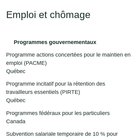
Emploi et chômage
Programmes gouvernementaux
Programme actions concertées pour le maintien en
emploi (PACME)
Québec
Programme incitatif pour la rétention des
travailleurs essentiels (PIRTE)
Québec
Programmes fédéraux pour les particuliers
Canada
Subvention salariale temporaire de
10 %
pour