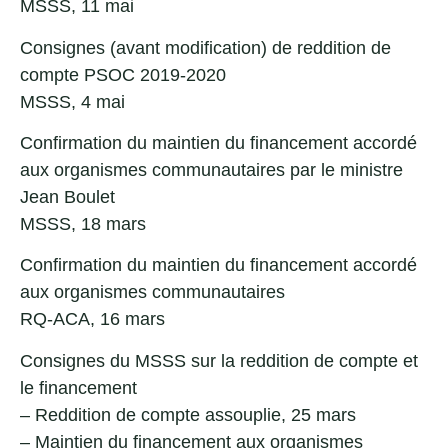
MSSS, 11 mai
Consignes (avant modification) de reddition de
compte PSOC 2019-2020
MSSS, 4 mai
Confirmation du maintien du financement accordé
aux organismes communautaires par le ministre
Jean Boulet
MSSS, 18 mars
Confirmation du maintien du financement accordé
aux organismes communautaires
RQ-ACA, 16 mars
Consignes du MSSS sur la reddition de compte et
le financement
–
Reddition de compte assouplie
, 25 mars
–
Maintien du financement aux organismes