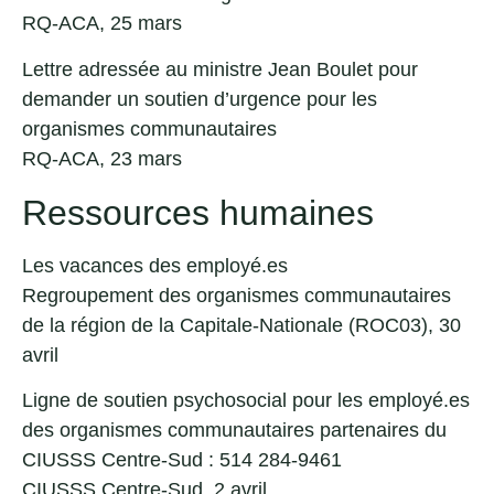
RQ-ACA, 25 mars
Lettre adressée au ministre Jean Boulet pour
demander un soutien d’urgence pour les
organismes communautaires
RQ-ACA, 23 mars
Ressources humaines
Les vacances des employé.es
Regroupement des organismes communautaires
de la région de la Capitale-Nationale (ROC03), 30
avril
Ligne de soutien psychosocial pour les employé.es
des organismes communautaires partenaires du
CIUSSS Centre-Sud : 514 284-9461
CIUSSS Centre-Sud, 2 avril