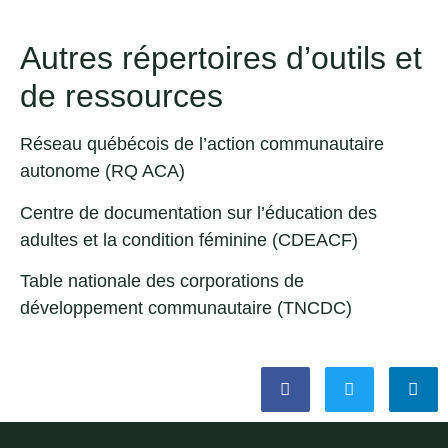
Autres répertoires d’outils et
de ressources
Réseau québécois de l’action communautaire
autonome (RQ ACA)
Centre de documentation sur l’éducation des
adultes et la condition féminine (CDEACF
)
Table nationale des corporations de
développement communautaire (TNCDC)