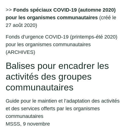
>>
Fonds spéciaux COVID-19 (automne 2020)
pour les organismes communautaires
(créé le
27 août 2020)
Fonds d’urgence COVID-19 (printemps-été 2020)
pour les organismes communautaires
(ARCHIVES)
Balises pour encadrer les
activités des groupes
communautaires
Guide pour le maintien et l’adaptation des activités
et des services offerts par les organismes
communautaires
MSSS, 9 novembre