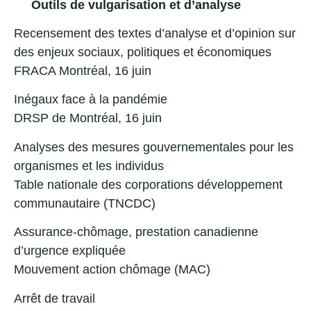
Outils de vulgarisation et d’analyse
Recensement des textes d’analyse et d’opinion sur
des enjeux sociaux, politiques et économiques
FRACA Montréal, 16 juin
Inégaux face à la pandémie
DRSP de Montréal, 16 juin
Analyses des mesures gouvernementales pour les
organismes et les individus
Table nationale des corporations développement
communautaire (TNCDC)
Assurance-chômage
,
prestation canadienne
d’urgence expliquée
Mouvement action chômage (MAC)
Arrêt de travail