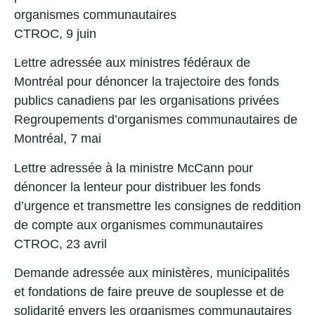
organismes communautaires
CTROC, 9 juin
Lettre adressée aux ministres fédéraux de
Montréal pour dénoncer la trajectoire des fonds
publics canadiens par les organisations privées
Regroupements d’organismes communautaires de
Montréal, 7 mai
Lettre adressée à la ministre McCann pour
dénoncer la lenteur pour distribuer les fonds
d’urgence et transmettre les consignes de reddition
de compte aux organismes communautaires
CTROC, 23 avril
Demande adressée aux ministères, municipalités
et fondations de faire preuve de souplesse et de
solidarité envers les organismes communautaires