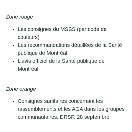
Zone rouge
Les consignes du MSSS (par code de
couleurs)
Les recommandations détaillées de la Santé
publique de Montréal
L’avis officiel de la Santé publique de
Montréal
Zone orange
Consignes sanitaires concernant les
rassemblements et les AGA dans les groupes
communautaires
, DRSP, 28 septembre