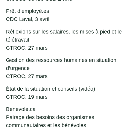
Prêt d’employé.es
CDC Laval, 3 avril
Réflexions sur les salaires, les mises à pied et le
télétravail
CTROC, 27 mars
Gestion des ressources humaines en situation
d’urgence
CTROC, 27 mars
État de la situation et conseils
(vidéo)
CTROC, 19 mars
Benevole.ca
Pairage des besoins des organismes
communautaires et les bénévoles