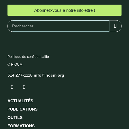
Abonnez-vous à notre infolettre !
Politique de confidentialité
© RIOCM
514 277-1118
info@riocm.org
ACTUALITÉS
PUBLICATIONS
OUTILS
FORMATIONS