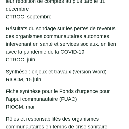
leur reddition de comptes au plus tard le 31
décembre
CTROC, septembre
Résultats du sondage sur les pertes de revenus
des organismes communautaires autonomes
intervenant en santé et services sociaux, en lien
avec la pandémie de la COVID-19
CTROC, juin
Synthèse : enjeux et travaux
(
version Word
)
RIOCM, 15 juin
Fiche synthèse pour le Fonds d’urgence pour
l’appui communautaire (FUAC)
RIOCM, mai
Rôles et responsabilités des organismes
communautaires en temps de crise sanitaire