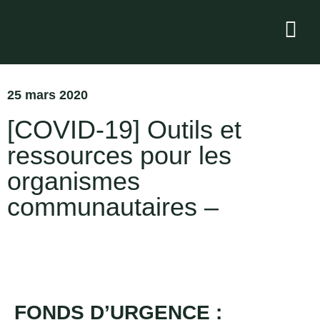
25 mars 2020
[COVID-19] Outils et
ressources pour les
organismes
communautaires –
FONDS D’URGENCE :