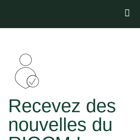
Recevez des
nouvelles du