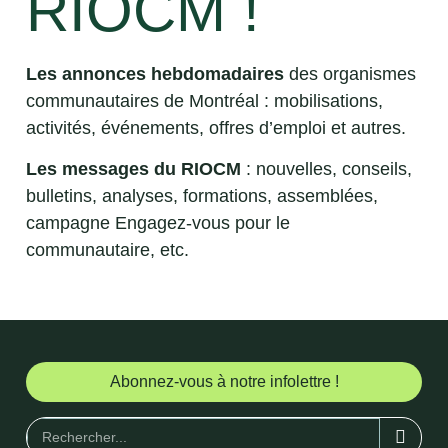
RIOCM !
Les annonces hebdomadaires
des organismes
communautaires de Montréal : mobilisations,
activités, événements, offres d’emploi et autres.
Les messages du RIOCM
: nouvelles, conseils,
bulletins, analyses, formations, assemblées,
campagne Engagez-vous pour le
communautaire, etc.
Abonnez-vous à notre infolettre !