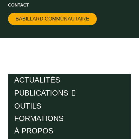
CONTACT
BABILLARD COMMUNAUTAIRE
ACTUALITÉS
PUBLICATIONS
OUTILS
FORMATIONS
À PROPOS