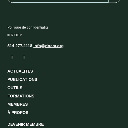
Politique de confidentialité
© RIOCM
514 277-1118
info@riocm.org
ACTUALITÉS
PUBLICATIONS
OUTILS
FORMATIONS
MEMBRES
À PROPOS
DEVENIR MEMBRE