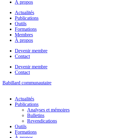
À propos
Actualités
Publications
Outils
Formations
Membres
À propos
Devenir membre
Contact
Devenir membre
Contact
Babillard communautaire
Actualités
Publications
Analyses et mémoires
Bulletins
Revendications
Outils
Formations
À propos