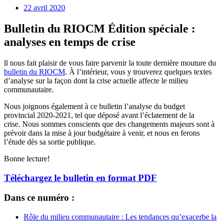
22 avril 2020
Bulletin du RIOCM Édition spéciale :
analyses en temps de crise
ll nous fait plaisir de vous faire parvenir la toute dernière mouture du
bulletin du RIOCM
. À l’intérieur, vous y trouverez quelques textes
d’analyse sur la façon dont la crise actuelle affecte le milieu
communautaire.
Nous joignons également à ce bulletin l’analyse du budget
provincial 2020-2021, tel que déposé avant l’éclatement de la
crise. Nous sommes conscients que des changements majeurs sont à
prévoir dans la mise à jour budgétaire à venir, et nous en ferons
l’étude dès sa sortie publique.
Bonne lecture!
Téléchargez le bulletin en format PDF
Dans ce numéro :
Rôle du milieu communautaire : Les tendances qu’exacerbe la