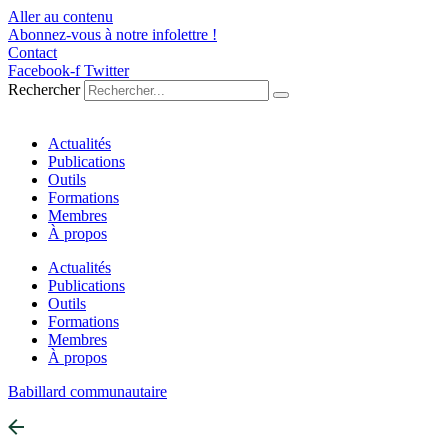
Aller au contenu
Abonnez-vous à notre infolettre !
Contact
Facebook-f
Twitter
Rechercher
Actualités
Publications
Outils
Formations
Membres
À propos
Actualités
Publications
Outils
Formations
Membres
À propos
Babillard communautaire