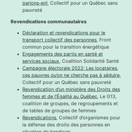
parlons-en!
, Collectif pour un Québec sans
pauvreté
Revendications communautaires
Déclaration et revendications pour le
transport collectif des personnes
, Front
commun pour la transition énergétique
Engagements des partis en santé et
services sociaux
, Coalition Solidarité Santé
Campagne électorale 2022: Les locataires,
ces pauvres qu’on ne cherche pas à séduire
,
Collectif pour un Québec sans pauvreté
Revendication d’un ministère des Droits des
femmes et de l’Égalité au Québec
, Le G13,
coalition de groupes, de regroupements et
de tables de groupes de femmes
Revendications
, Collectif d’organismes pour
la défense des droits des personnes en
situation de handicap