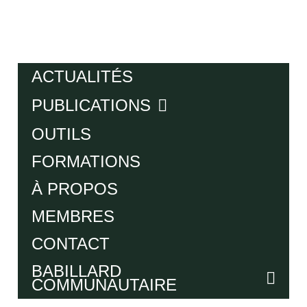
ACTUALITÉS
PUBLICATIONS
OUTILS
FORMATIONS
À PROPOS
MEMBRES
CONTACT
BABILLARD
COMMUNAUTAIRE