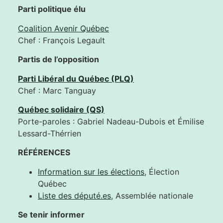
Parti politique élu
Coalition Avenir Québec
Chef : François Legault
Partis de l’opposition
Parti Libéral du Québec (PLQ)
Chef : Marc Tanguay
Québec solidaire (QS)
Porte-paroles : Gabriel Nadeau-Dubois et Émilise
Lessard-Thérrien
RÉFÉRENCES
Information sur les élections
, Élection
Québec
Liste des député.es
, Assemblée nationale
Se tenir informer