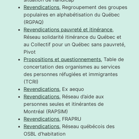
Revendications
, Regroupement des groupes
populaires en alphabétisation du Québec
(RGPAQ)
Revendications pauvreté et itinérance
,
Réseau solidarité itinérance du Québec et
au Collectif pour un Québec sans pauvreté,
Pivot
Propositions et questionnements
, Table de
concertation des organismes au services
des personnes réfugiées et immigrantes
(TCRI)
Revendications
, Ex aequo
Revendications
, Réseau d’aide aux
personnes seules et itinérantes de
Montréal (RAPSIM)
Revendications
, FRAPRU
Revendications
, Réseau québécois des
OSBL d’habitation