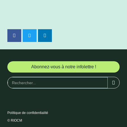
Abonnez-vous à notre infolettre !
Politique de confidentialité
© RIOCM