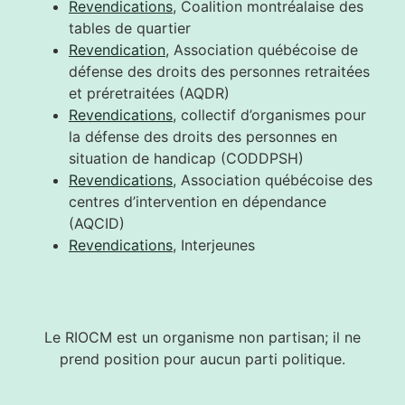
Revendications
, Coalition montréalaise des
tables de quartier
Revendication
, Association québécoise de
défense des droits des personnes retraitées
et préretraitées (AQDR)
Revendications
, collectif d’organismes pour
la défense des droits des personnes en
situation de handicap (CODDPSH)
Revendications
, Association québécoise des
centres d’intervention en dépendance
(AQCID)
Revendications
, Interjeunes
Le RIOCM est un organisme non partisan; il ne
prend position pour aucun parti politique.