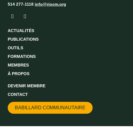
514 277-1118
info@riocm.org
ACTUALITÉS
PUBLICATIONS
OUTILS
FORMATIONS
MEMBRES
À PROPOS
DEVENIR MEMBRE
CONTACT
BABILLARD COMMUNAUTAIRE