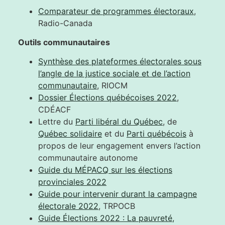
Comparateur de programmes électoraux
,
Radio-Canada
Outils communautaires
Synthèse des plateformes électorales sous
l’angle de la justice sociale et de l’action
communautaire
, RIOCM
Dossier Élections québécoises 2022
,
CDÉACF
Lettre du
Parti libéral du Québec
, de
Québec solidaire
et du
Parti québécois
à
propos de leur engagement envers l’action
communautaire autonome
Guide du MÉPACQ sur les élections
provinciales 2022
Guide pour intervenir durant la campagne
électorale 2022
, TRPOCB
Guide Élections 2022 : La pauvreté,