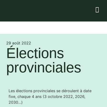
29 août 2022
Élections
provinciales
Les élections provinciales se déroulent à date
fixe, chaque 4 ans (3 octobre 2022, 2026,
2030…)