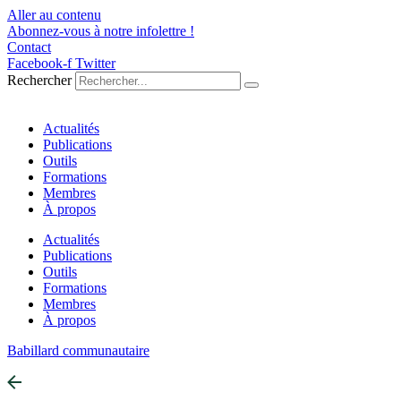
Aller au contenu
Abonnez-vous à notre infolettre !
Contact
Facebook-f
Twitter
Rechercher
Actualités
Publications
Outils
Formations
Membres
À propos
Actualités
Publications
Outils
Formations
Membres
À propos
Babillard communautaire