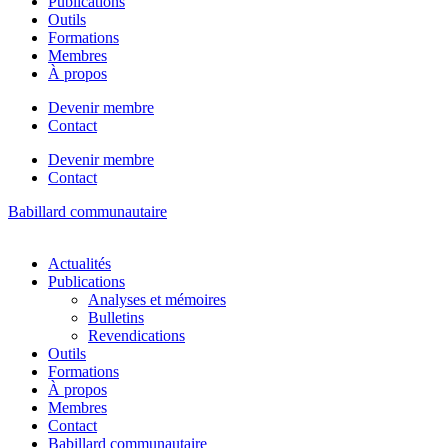
Publications
Outils
Formations
Membres
À propos
Devenir membre
Contact
Devenir membre
Contact
Babillard communautaire
Actualités
Publications
Analyses et mémoires
Bulletins
Revendications
Outils
Formations
À propos
Membres
Contact
Babillard communautaire