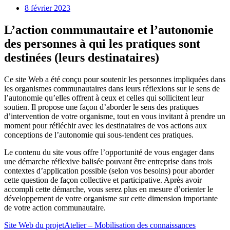
8 février 2023
L’action communautaire et l’autonomie
des personnes à qui les pratiques sont
destinées (leurs destinataires)
Ce site Web a été conçu pour soutenir les personnes impliquées dans
les organismes communautaires dans leurs réflexions sur le sens de
l’autonomie qu’elles offrent à ceux et celles qui sollicitent leur
soutien. Il propose une façon d’aborder le sens des pratiques
d’intervention de votre organisme, tout en vous invitant à prendre un
moment pour réfléchir avec les destinataires de vos actions aux
conceptions de l’autonomie qui sous-tendent ces pratiques.
Le contenu du site vous offre l’opportunité de vous engager dans
une démarche réflexive balisée pouvant être entreprise dans trois
contextes d’application possible (selon vos besoins) pour aborder
cette question de façon collective et participative. Après avoir
accompli cette démarche, vous serez plus en mesure d’orienter le
développement de votre organisme sur cette dimension importante
de votre action communautaire.
Site Web du projet
Atelier – Mobilisation des connaissances