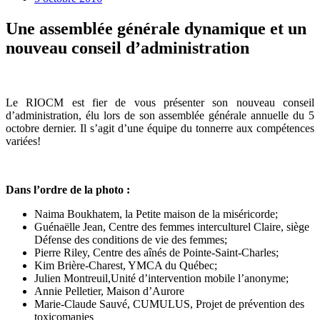
Une assemblée générale dynamique et un
nouveau conseil d’administration
Le RIOCM est fier de vous présenter son nouveau conseil
d’administration, élu lors de son assemblée générale annuelle du 5
octobre dernier. Il s’agit d’une équipe du tonnerre aux compétences
variées!
.
Dans l’ordre de la photo :
Naima Boukhatem, la Petite maison de la miséricorde;
Guénaëlle Jean, Centre des femmes interculturel Claire, siège
Défense des conditions de vie des femmes;
Pierre Riley, Centre des aînés de Pointe-Saint-Charles;
Kim Brière-Charest, YMCA du Québec;
Julien Montreuil,Unité d’intervention mobile l’anonyme;
Annie Pelletier, Maison d’Aurore
Marie-Claude Sauvé, CUMULUS, Projet de prévention des
toxicomanies