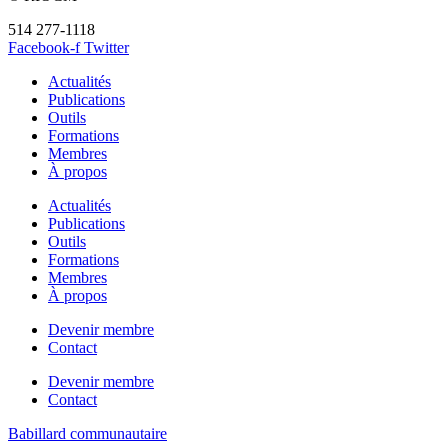
514 277-1118
info@riocm.org
Facebook-f
Twitter
Actualités
Publications
Outils
Formations
Membres
À propos
Actualités
Publications
Outils
Formations
Membres
À propos
Devenir membre
Contact
Devenir membre
Contact
Babillard communautaire