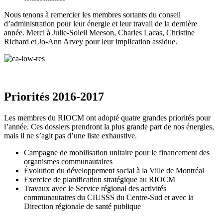
Nous tenons à remercier les membres sortants du conseil
d’administration pour leur énergie et leur travail de la dernière
année. Merci à Julie-Soleil Meeson, Charles Lacas, Christine
Richard et Jo-Ann Arvey pour leur implication assidue.
Priorités 2016-2017
Les membres du RIOCM ont adopté quatre grandes priorités pour
l’année. Ces dossiers prendront la plus grande part de nos énergies,
mais il ne s’agit pas d’une liste exhaustive.
Campagne de mobilisation unitaire pour le financement des
organismes communautaires
Évolution du développement social à la Ville de Montréal
Exercice de planification stratégique au RIOCM
Travaux avec le Service régional des activités
communautaires du CIUSSS du Centre-Sud et avec la
Direction régionale de santé publique