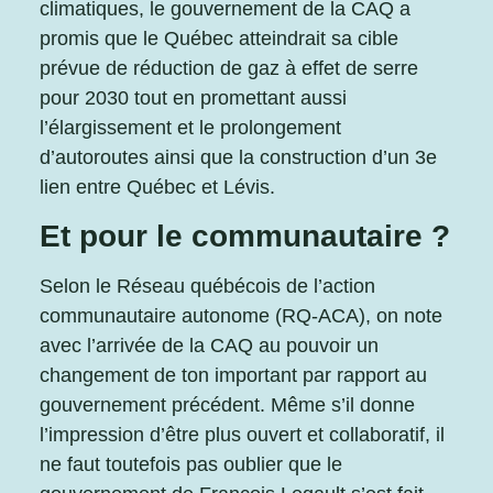
climatiques, le gouvernement de la CAQ a
promis que le Québec atteindrait sa cible
prévue de réduction de gaz à effet de serre
pour 2030 tout en promettant aussi
l’élargissement et le prolongement
d’autoroutes ainsi que la construction d’un 3e
lien entre Québec et Lévis.
Et pour le communautaire ?
Selon le Réseau québécois de l’action
communautaire autonome (RQ-ACA), on note
avec l’arrivée de la CAQ au pouvoir un
changement de ton important par rapport au
gouvernement précédent. Même s’il donne
l’impression d’être plus ouvert et collaboratif, il
ne faut toutefois pas oublier que le