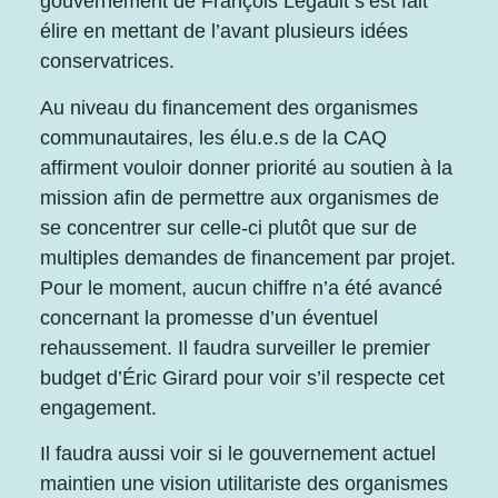
gouvernement de François Legault s’est fait
élire en mettant de l’avant plusieurs idées
conservatrices.
Au niveau du financement des organismes
communautaires, les élu.e.s de la CAQ
affirment vouloir donner priorité au soutien à la
mission afin de permettre aux organismes de
se concentrer sur celle-ci plutôt que sur de
multiples demandes de financement par projet.
Pour le moment, aucun chiffre n’a été avancé
concernant la promesse d’un éventuel
rehaussement. Il faudra surveiller le premier
budget d’Éric Girard pour voir s’il respecte cet
engagement.
Il faudra aussi voir si le gouvernement actuel
maintien une vision utilitariste des organismes