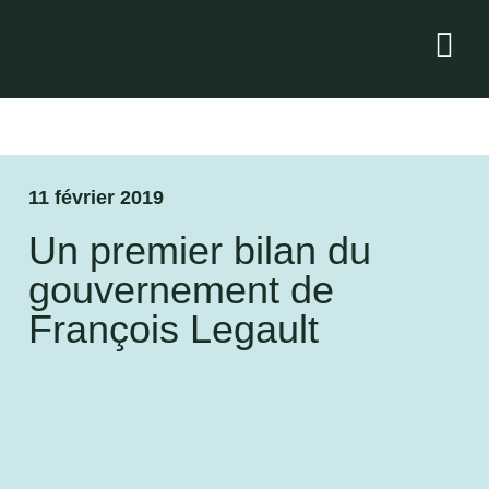
11 février 2019
Un premier bilan du
gouvernement de
François Legault