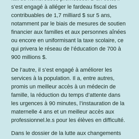
s’est engagé à alléger le fardeau fiscal des
contribuables de 1,7 milliard $ sur 5 ans,
notamment par le biais de mesures de soutien
financier aux familles et aux personnes aînées
ou encore en uniformisant la taxe scolaire, ce
qui privera le réseau de l’éducation de 700 à
900 millions $.
De l’autre, il s’est engagé à améliorer les
services à la population. Il a, entre autres,
promis un meilleur accès à un médecin de
famille, la réduction du temps d’attente dans
les urgences à 90 minutes, l’instauration de la
maternelle 4 ans et un meilleur accès aux
professionnel.le.s pour les élèves en difficulté.
Dans le dossier de la lutte aux changements