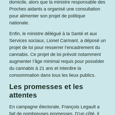
domicile, alors que la ministre responsable des
Proches aidants a organisé une consultation
pour alimenter son projet de politique
nationale.
Enfin, le ministre délégué à la Santé et aux
Services sociaux, Lionel Carmant, a déposé un
projet de loi pour resserrer l’encadrement du
cannabis. Ce projet de loi prévoit notamment
augmenter l’âge minimal requis pour posséder
du cannabis à 21 ans et interdire la
consommation dans tous les lieux publics.
Les promesses et les
attentes
En campagne électorale, François Legault a
fait de nombreuses promesses. D’un côté, il