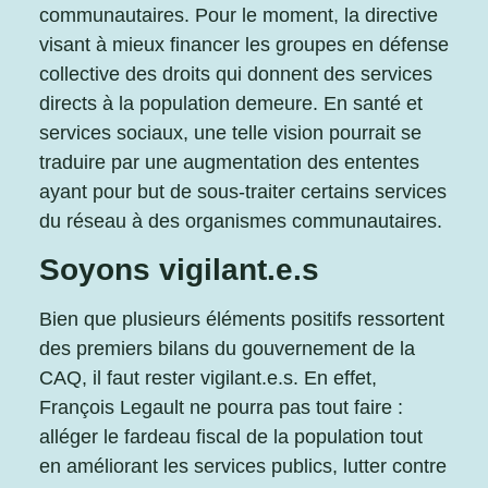
communautaires. Pour le moment, la directive
visant à mieux financer les groupes en défense
collective des droits qui donnent des services
directs à la population demeure. En santé et
services sociaux, une telle vision pourrait se
traduire par une augmentation des ententes
ayant pour but de sous-traiter certains services
du réseau à des organismes communautaires.
Soyons vigilant.e.s
Bien que plusieurs éléments positifs ressortent
des premiers bilans du gouvernement de la
CAQ, il faut rester vigilant.e.s. En effet,
François Legault ne pourra pas tout faire :
alléger le fardeau fiscal de la population tout
en améliorant les services publics, lutter contre