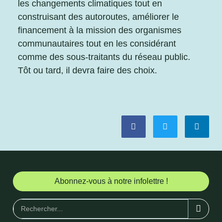
les changements climatiques tout en
construisant des autoroutes, améliorer le
financement à la mission des organismes
communautaires tout en les considérant
comme des sous-traitants du réseau public.
Tôt ou tard, il devra faire des choix.
Abonnez-vous à notre infolettre !