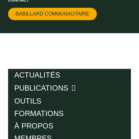
BABILLARD COMMUNAUTAIRE
ACTUALITÉS
PUBLICATIONS
OUTILS
FORMATIONS
À PROPOS
MEMBRES