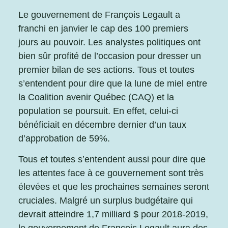
Le gouvernement de François Legault a
franchi en janvier le cap des 100 premiers
jours au pouvoir. Les analystes politiques ont
bien sûr profité de l’occasion pour dresser un
premier bilan de ses actions. Tous et toutes
s’entendent pour dire que la lune de miel entre
la Coalition avenir Québec (CAQ) et la
population se poursuit. En effet, celui-ci
bénéficiait en décembre dernier d’un taux
d’approbation de 59%.
Tous et toutes s’entendent aussi pour dire que
les attentes face à ce gouvernement sont très
élevées et que les prochaines semaines seront
cruciales. Malgré un surplus budgétaire qui
devrait atteindre 1,7 milliard $ pour 2018-2019,