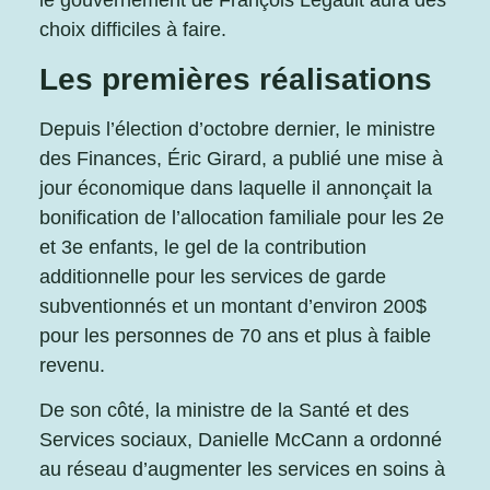
le gouvernement de François Legault aura des
choix difficiles à faire.
Les premières réalisations
Depuis l’élection d’octobre dernier, le ministre
des Finances, Éric Girard, a publié une mise à
jour économique dans laquelle il annonçait la
bonification de l’allocation familiale pour les 2e
et 3e enfants, le gel de la contribution
additionnelle pour les services de garde
subventionnés et un montant d’environ 200$
pour les personnes de 70 ans et plus à faible
revenu.
De son côté, la ministre de la Santé et des
Services sociaux, Danielle McCann a ordonné
au réseau d’augmenter les services en soins à