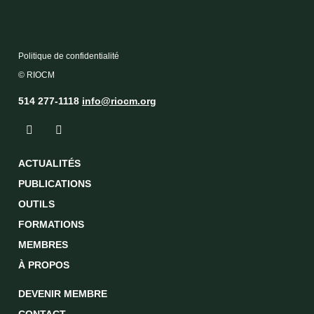
Politique de confidentialité
© RIOCM
514 277-1118
info@riocm.org
ACTUALITÉS
PUBLICATIONS
OUTILS
FORMATIONS
MEMBRES
À PROPOS
DEVENIR MEMBRE
CONTACT