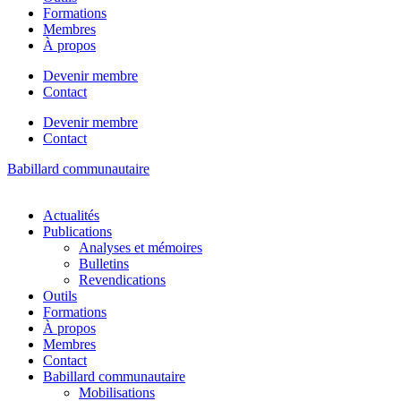
Formations
Membres
À propos
Devenir membre
Contact
Devenir membre
Contact
Babillard communautaire
Actualités
Publications
Analyses et mémoires
Bulletins
Revendications
Outils
Formations
À propos
Membres
Contact
Babillard communautaire
Mobilisations