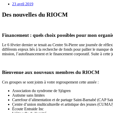
23 avril 2019
Des nouvelles du RIOCM
Financement : quels choix possibles pour mon organi
Le 6 février dernier se tenait au Centre St-Pierre une journée de réfl
différents enjeux liés à la recherche de fonds pour pallier le manque 
mission, l’autofinancement et le financement corporatif. Suite à cette
Bienvenue aux nouveaux membres du RIOCM
Ces groupes se sont joints à votre regroupement cette année :
Association du syndrome de Sjögren
Autisme sans limites
Carrefour d’alimentation et de partage Saint-Barnabé (CAP Sai
Centre d’union multiculturelle et artistique des jeunes (CUMAJ
Écoute Entraide Inc