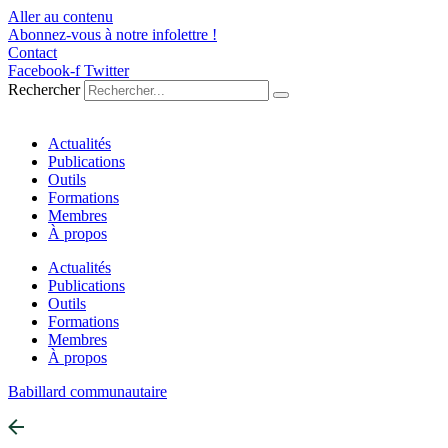
Aller au contenu
Abonnez-vous à notre infolettre !
Contact
Facebook-f
Twitter
Rechercher
Actualités
Publications
Outils
Formations
Membres
À propos
Actualités
Publications
Outils
Formations
Membres
À propos
Babillard communautaire