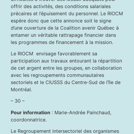
offrir des activités, des conditions salariales
précaires et l’épuisement du personnel. Le RIOCM
espère donc que cette annonce soit le signe
d’une ouverture de la Coalition avenir Québec à
entamer un véritable rattrapage financier dans
les programmes de financement à la mission.
Le RIOCM envisage favorablement sa
participation aux travaux entourant la répartition
de cet argent entre les groupes, en collaboration
avec les regroupements communautaires
sectoriels et le CIUSSS du Centre-Sud de l’île de
Montréal.
– 30 –
Pour information
: Marie-Andrée Painchaud,
coordonnatrice.
Le Regroupement intersectoriel des organismes