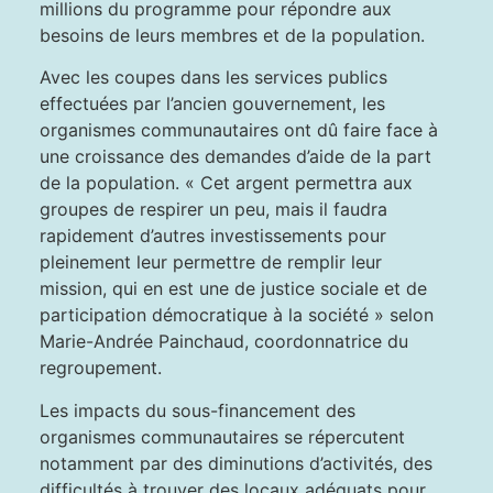
millions du programme pour répondre aux
besoins de leurs membres et de la population.
Avec les coupes dans les services publics
effectuées par l’ancien gouvernement, les
organismes communautaires ont dû faire face à
une croissance des demandes d’aide de la part
de la population. « Cet argent permettra aux
groupes de respirer un peu, mais il faudra
rapidement d’autres investissements pour
pleinement leur permettre de remplir leur
mission, qui en est une de justice sociale et de
participation démocratique à la société » selon
Marie-Andrée Painchaud, coordonnatrice du
regroupement.
Les impacts du sous-financement des
organismes communautaires se répercutent
notamment par des diminutions d’activités, des
difficultés à trouver des locaux adéquats pour