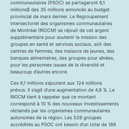
communautaires (PSOC) se partageront 6,1
millions$ des 35 millions annoncés au budget
provincial de mars dernier. Le Regroupement
intersectoriel des organismes communautaires
de Montréal (RIOCM) se réjouit de cet argent
supplémentaire pour soutenir la mission des
groupes en santé et services sociaux, soit des
centres de femmes, des maisons de jeunes, des
banques alimentaires, des groupes pour aînées,
pour les personnes issues de la diversité et
beaucoup d’autres encore.
Ces 6,1 millions s’ajoutent aux 124 millions
prévus. Il s’agit d’une augmentation de 4,8 %. Le
RIOCM tient à rappeler que ce montant
correspond à 10 % des nouveaux investissements
réclamés par les organismes communautaires
autonomes de la région. Les 528 groupes
accrédités au PSOC ont besoin d’un total de 188