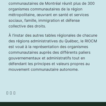
communautaires de Montréal réunit plus de 300
organismes communautaires de la région
métropolitaine, œuvrant en santé et services
sociaux, famille, immigration et défense
collective des droits.
À l’instar des autres tables régionales de chacune
des régions administratives du Québec, le RIOCM
est voué à la représentation des organismes
communautaires auprès des différents paliers
gouvernementaux et administratifs tout en
défendant les principes et valeurs propres au
mouvement communautaire autonome.