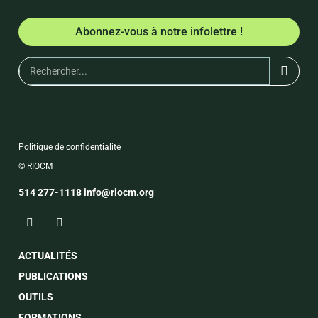
Abonnez-vous à notre infolettre !
Politique de confidentialité
© RIOCM
514 277-1118
info@riocm.org
ACTUALITÉS
PUBLICATIONS
OUTILS
FORMATIONS