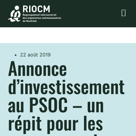
22 août 2019
Annonce
d’investissement
au PSOC – un
répit pour les