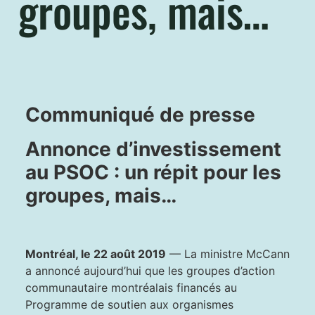
groupes, mais…
Communiqué de presse
Annonce d’investissement
au PSOC : un répit pour les
groupes, mais…
Montréal, le 22 août 2019
— La ministre McCann
a annoncé aujourd’hui que les groupes d’action
communautaire montréalais financés au
Programme de soutien aux organismes