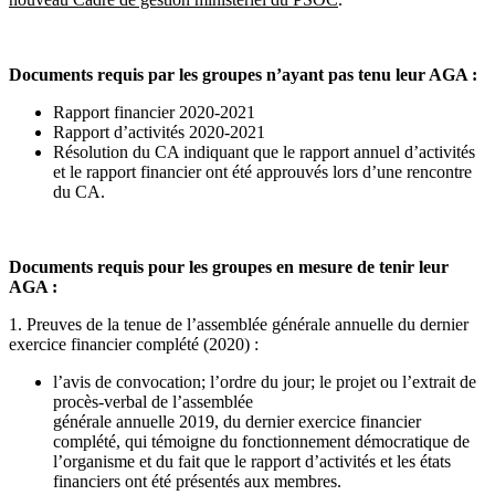
Documents requis par les groupes n’ayant pas tenu leur AGA :
Rapport financier 2020-2021
Rapport d’activités 2020-2021
Résolution du CA indiquant que le rapport annuel d’activités
et le rapport financier ont été approuvés lors d’une rencontre
du CA.
Documents requis pour les groupes en mesure de tenir leur
AGA :
1. Preuves de la tenue de l’assemblée générale annuelle du dernier
exercice financier complété (2020) :
l’avis de convocation; l’ordre du jour; le projet ou l’extrait de
procès-verbal de l’assemblée
générale annuelle 2019, du dernier exercice financier
complété, qui témoigne du fonctionnement démocratique de
l’organisme et du fait que le rapport d’activités et les états
financiers ont été présentés aux membres.