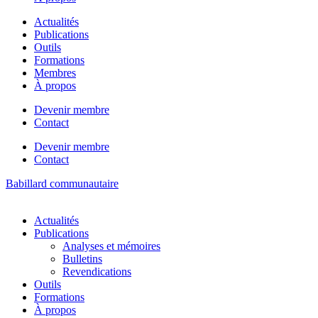
Actualités
Publications
Outils
Formations
Membres
À propos
Devenir membre
Contact
Devenir membre
Contact
Babillard communautaire
Actualités
Publications
Analyses et mémoires
Bulletins
Revendications
Outils
Formations
À propos