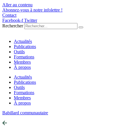
Aller au contenu
Abonnez-vous à notre infolettre !
Contact
Facebook-f
Twitter
Rechercher
Actualités
Publications
Outils
Formations
Membres
À propos
Actualités
Publications
Outils
Formations
Membres
À propos
Babillard communautaire