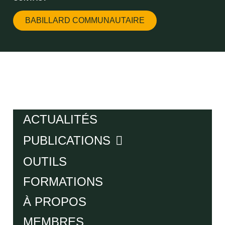
BABILLARD COMMUNAUTAIRE
ACTUALITÉS
PUBLICATIONS
OUTILS
FORMATIONS
À PROPOS
MEMBRES