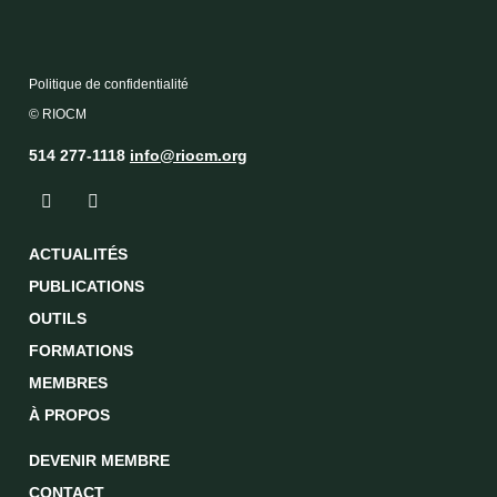
Politique de confidentialité
© RIOCM
514 277-1118
info@riocm.org
ACTUALITÉS
PUBLICATIONS
OUTILS
FORMATIONS
MEMBRES
À PROPOS
DEVENIR MEMBRE
CONTACT