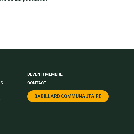
DEVENIR MEMBRE
NS
CONTACT
BABILLARD COMMUNAUTAIRE
S