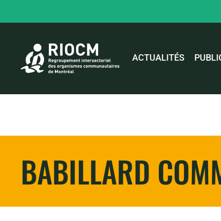
ACTUALITÉS
PUBLI
BABILLARD COM