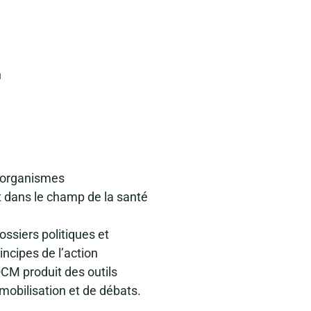
n
 organismes
dans le champ de la santé
ssiers politiques et
incipes de l’action
CM produit des outils
mobilisation et de débats.