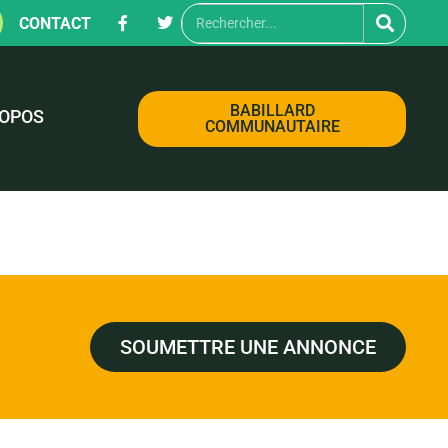
CONTACT
BABILLARD
ROPOS
COMMUNAUTAIRE
SOUMETTRE UNE ANNONCE