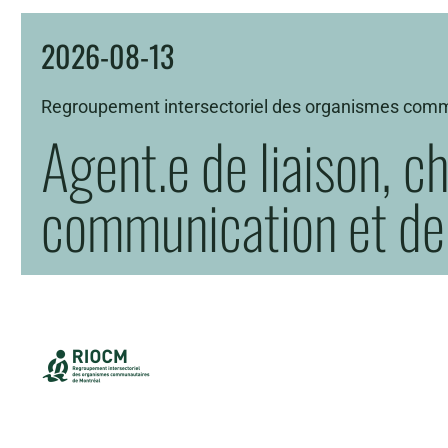
2026-08-13
Regroupement intersectoriel des organismes com
Agent.e de liaison, c
communication et de 