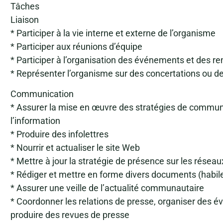
Tâches
Liaison
* Participer à la vie interne et externe de l’organisme
* Participer aux réunions d’équipe
* Participer à l’organisation des événements et des 
* Représenter l’organisme sur des concertations ou de
Communication
* Assurer la mise en œuvre des stratégies de communi
l’information
* Produire des infolettres
* Nourrir et actualiser le site Web
* Mettre à jour la stratégie de présence sur les réseau
* Rédiger et mettre en forme divers documents (habil
* Assurer une veille de l’actualité communautaire
* Coordonner les relations de presse, organiser des 
produire des revues de presse