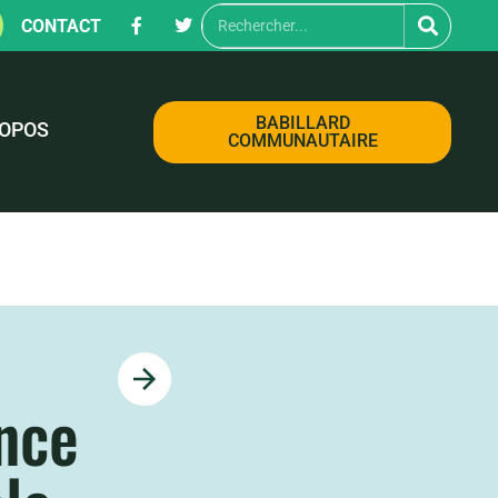
CONTACT
BABILLARD
ROPOS
COMMUNAUTAIRE
ance