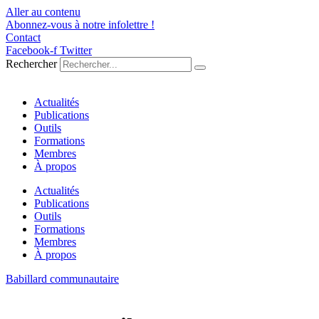
Aller au contenu
Abonnez-vous à notre infolettre !
Contact
Facebook-f
Twitter
Rechercher
Actualités
Publications
Outils
Formations
Membres
À propos
Actualités
Publications
Outils
Formations
Membres
À propos
Babillard communautaire