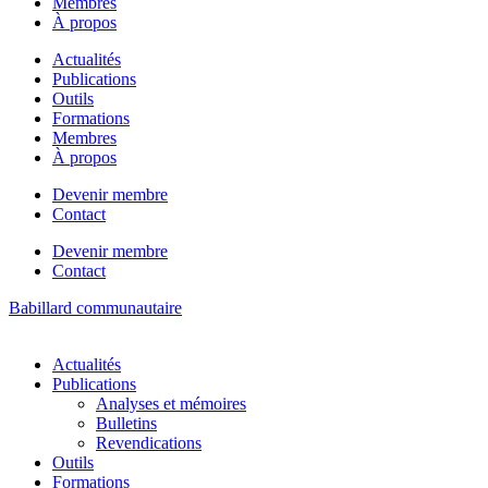
Membres
À propos
Actualités
Publications
Outils
Formations
Membres
À propos
Devenir membre
Contact
Devenir membre
Contact
Babillard communautaire
Actualités
Publications
Analyses et mémoires
Bulletins
Revendications
Outils
Formations