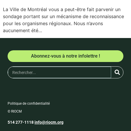
La Ville de Montréal vous a peut-être fait parvenir un
sondage portant sur un mécanisme de reconnaissance
pour les organismes régionaux. Nous n’avons
aucunement été…
Abonnez-vous à notre infolettre !
Politique de confidentialité
© RIOCM
514 277-1118
info@riocm.org