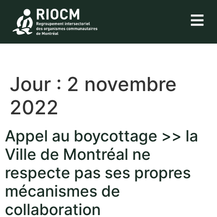
Jour :
2 novembre
2022
Appel au boycottage >> la
Ville de Montréal ne
respecte pas ses propres
mécanismes de
collaboration