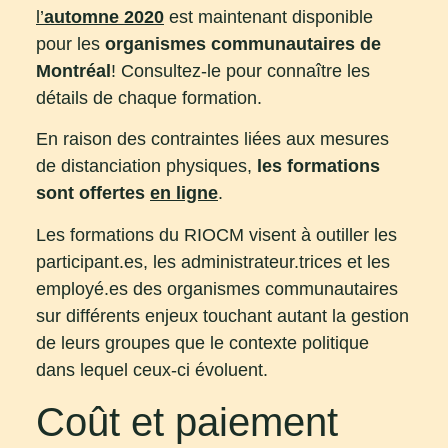
l’
automne 2020
est maintenant disponible
pour les
organismes communautaires de
Montréal
! Consultez-le pour connaître les
détails de chaque formation.
En raison des contraintes liées aux mesures
de distanciation physiques,
les formations
sont offertes
en ligne
.
Les formations du RIOCM visent à outiller les
participant.es, les administrateur.trices et les
employé.es des organismes communautaires
sur différents enjeux touchant autant la gestion
de leurs groupes que le contexte politique
dans lequel ceux-ci évoluent.
Coût et paiement