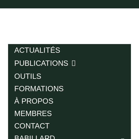
ACTUALITÉS
PUBLICATIONS
OUTILS
FORMATIONS
À PROPOS
MEMBRES
CONTACT
BABILLARD