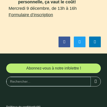
personnelle, ça vaut le coût!
Mercredi 9 décembre, de 13h à 16h
Formulaire d’inscription
Abonnez-vous à notre infolettre !
Politique de confidentialité