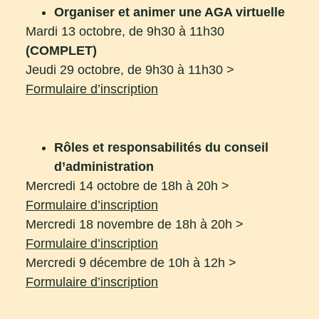
Organiser et animer une AGA virtuelle
Mardi 13 octobre, de 9h30 à 11h30
(COMPLET)
Jeudi 29 octobre, de 9h30 à 11h30 >
Formulaire d’inscription
Rôles et responsabilités du conseil
d’administration
Mercredi 14 octobre de 18h à 20h >
Formulaire d’inscription
Mercredi 18 novembre de 18h à 20h >
Formulaire d’inscription
Mercredi 9 décembre de 10h à 12h >
Formulaire d’inscription