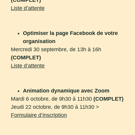
(COMPLET)
Liste d’attente
Optimiser la page Facebook de votre
organisation
Mercredi 30 septembre, de 13h à 16h
(COMPLET)
Liste d’attente
Animation dynamique avec Zoom
Mardi 6 octobre, de 9h30 à 11h30
(COMPLET)
Jeudi 22 octobre, de 9h30 à 11h30 >
Formulaire d’inscription