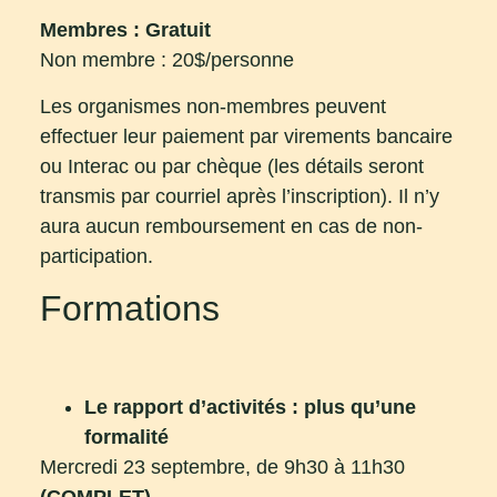
Membres : Gratuit
Non membre : 20$/personne
Les organismes non-membres peuvent
effectuer leur paiement par virements bancaire
ou Interac ou par chèque (les détails seront
transmis par courriel après l’inscription). Il n’y
aura aucun remboursement en cas de non-
participation.
Formations
Le rapport d’activités : plus qu’une
formalité
Mercredi 23 septembre, de 9h30 à 11h30