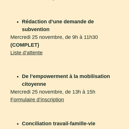
Rédaction d’une demande de
subvention
Mercredi 25 novembre, de 9h à 11h30
(COMPLET)
Liste d’attente
De l’empowerment à la mobilisation
citoyenne
Mercredi 25 novembre, de 13h à 15h
Formulaire d’inscription
Conciliation travail-famille-vie