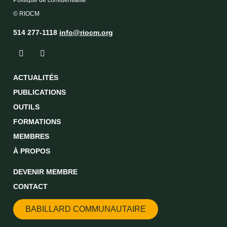
© RIOCM
514 277-1118
info@riocm.org
ACTUALITÉS
PUBLICATIONS
OUTILS
FORMATIONS
MEMBRES
À PROPOS
DEVENIR MEMBRE
CONTACT
BABILLARD COMMUNAUTAIRE