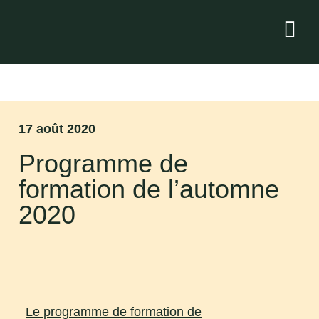
17 août 2020
Programme de
formation de l’automne
2020
Le programme de formation de