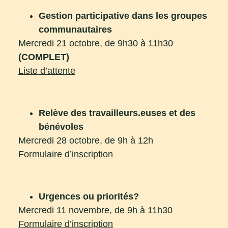
Gestion participative dans les groupes
communautaires
Mercredi 21 octobre, de 9h30 à 11h30
(COMPLET)
Liste d’attente
Relève des travailleurs.euses
et des
bénévoles
Mercredi 28 octobre, de 9h à 12h
Formulaire d’inscription
Urgences ou priorités?
Mercredi 11 novembre, de 9h à 11h30
Formulaire d’inscription