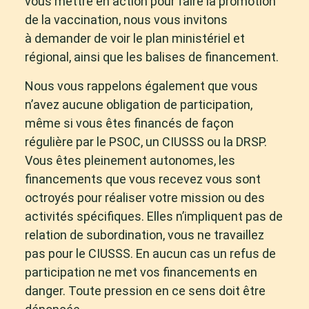
vous mettre en action pour faire la promotion
de la vaccination, nous vous invitons
à demander de voir le plan ministériel et
régional, ainsi que les balises de financement.
Nous vous rappelons également que vous
n’avez aucune obligation de participation,
même si vous êtes financés de façon
régulière par le PSOC, un CIUSSS ou la DRSP.
Vous êtes pleinement autonomes, les
financements que vous recevez vous sont
octroyés pour réaliser votre mission ou des
activités spécifiques. Elles n’impliquent pas de
relation de subordination, vous ne travaillez
pas pour le CIUSSS. En aucun cas un refus de
participation ne met vos financements en
danger. Toute pression en ce sens doit être