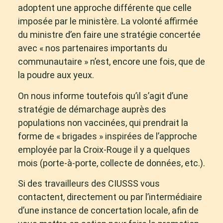
adoptent une approche différente que celle
imposée par le ministère. La volonté affirmée
du ministre d’en faire une stratégie concertée
avec « nos partenaires importants du
communautaire » n’est, encore une fois, que de
la poudre aux yeux.
On nous informe toutefois qu’il s’agit d’une
stratégie de démarchage auprès des
populations non vaccinées, qui prendrait la
forme de « brigades » inspirées de l’approche
employée par la Croix-Rouge il y a quelques
mois (porte-à-porte, collecte de données, etc.).
Si des travailleurs des CIUSSS vous
contactent, directement ou par l’intermédiaire
d’une instance de concertation locale, afin de