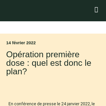
14 février 2022
Opération première
dose : quel est donc le
plan?
En conférence de presse le 24 janvier 2022, le