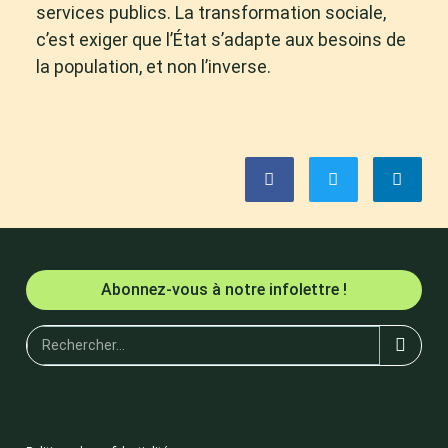
services publics. La transformation sociale,
c’est exiger que l’État s’adapte aux besoins de
la population, et non l’inverse.
Abonnez-vous à notre infolettre !