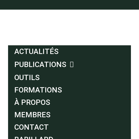
ACTUALITÉS
PUBLICATIONS
OUTILS
FORMATIONS
À PROPOS
MEMBRES
CONTACT