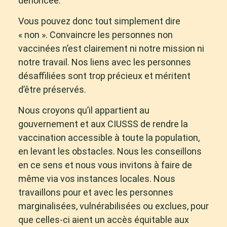
dénoncée.
Vous pouvez donc tout simplement dire
« non ». Convaincre les personnes non
vaccinées n’est clairement ni notre mission ni
notre travail. Nos liens avec les personnes
désaffiliées sont trop précieux et méritent
d’être préservés.
Nous croyons qu’il appartient au
gouvernement et aux CIUSSS de rendre la
vaccination accessible à toute la population,
en levant les obstacles. Nous les conseillons
en ce sens et nous vous invitons à faire de
même via vos instances locales. Nous
travaillons pour et avec les personnes
marginalisées, vulnérabilisées ou exclues, pour
que celles-ci aient un accès équitable aux