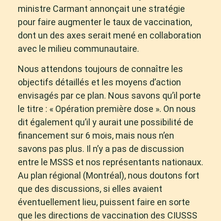
ministre Carmant annonçait une stratégie
pour faire augmenter le taux de vaccination,
dont un des axes serait mené en collaboration
avec le milieu communautaire.
Nous attendons toujours de connaître les
objectifs détaillés et les moyens d’action
envisagés par ce plan. Nous savons qu’il porte
le titre : « Opération première dose ». On nous
dit également qu’il y aurait une possibilité de
financement sur 6 mois, mais nous n’en
savons pas plus. Il n’y a pas de discussion
entre le MSSS et nos représentants nationaux.
Au plan régional (Montréal), nous doutons fort
que des discussions, si elles avaient
éventuellement lieu, puissent faire en sorte
que les directions de vaccination des CIUSSS