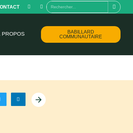
ONTACT
BABILLARD
À PROPOS
COMMUNAUTAIRE