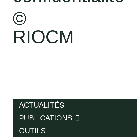
©
RIOCM
ACTUALITÉS
PUBLICATIONS
OUTILS