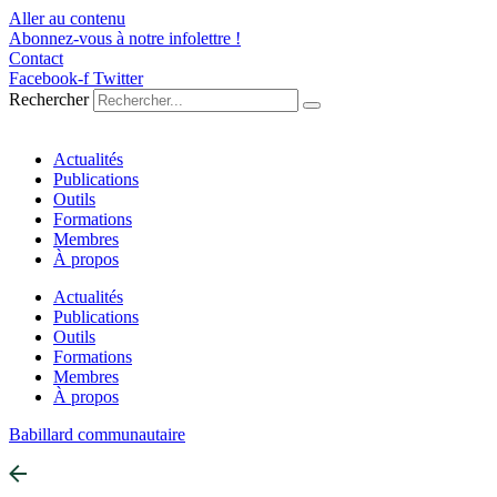
Aller au contenu
Abonnez-vous à notre infolettre !
Contact
Facebook-f
Twitter
Rechercher
Actualités
Publications
Outils
Formations
Membres
À propos
Actualités
Publications
Outils
Formations
Membres
À propos
Babillard communautaire