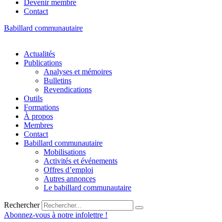
Devenir membre
Contact
Babillard communautaire
Actualités
Publications
Analyses et mémoires
Bulletins
Revendications
Outils
Formations
À propos
Membres
Contact
Babillard communautaire
Mobilisations
Activités et événements
Offres d’emploi
Autres annonces
Le babillard communautaire
Rechercher
Abonnez-vous à notre infolettre !