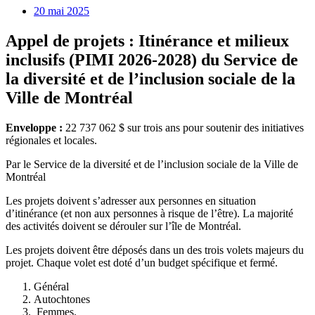
20 mai 2025
Appel de projets : Itinérance et milieux
inclusifs (PIMI 2026-2028) du Service de
la diversité et de l’inclusion sociale de la
Ville de Montréal
Enveloppe :
22 737 062 $ sur trois ans pour soutenir des initiatives
régionales et locales.
Par le Service de la diversité et de l’inclusion sociale de la Ville de
Montréal
Les projets doivent s’adresser aux personnes en situation
d’itinérance (et non aux personnes à risque de l’être). La majorité
des activités doivent se dérouler sur l’île de Montréal.
Les projets doivent être déposés dans un des trois volets majeurs du
projet. Chaque volet est doté d’un budget spécifique et fermé.
Général
Autochtones
Femmes.