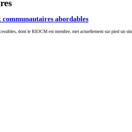
res
aux communautaires abordables
essibles, dont le RIOCM est membre, met actuellement sur pied un site