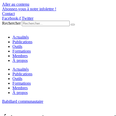
Aller au contenu
Abonnez-vous à notre infolettre !
Contact
Facebook-f
Twitter
Rechercher
Actualités
Publications
Outils
Formations
Membres
À propos
Actualités
Publications
Outils
Formations
Membres
À propos
Babillard communautaire