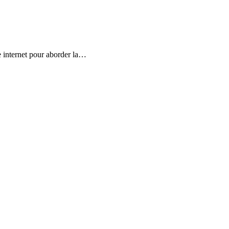
 internet pour aborder la…