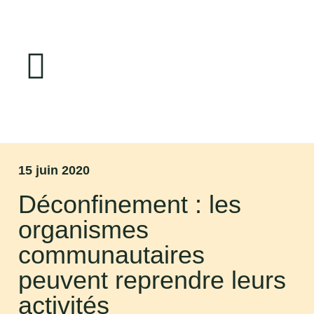
15 juin 2020
Déconfinement : les
organismes
communautaires
peuvent reprendre leurs
activités