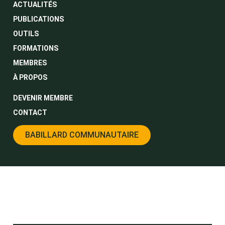
ACTUALITÉS
PUBLICATIONS
OUTILS
FORMATIONS
MEMBRES
À PROPOS
DEVENIR MEMBRE
CONTACT
BABILLARD COMMUNAUTAIRE