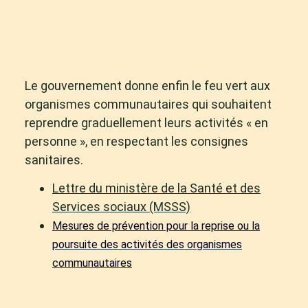
Le gouvernement donne enfin le feu vert aux
organismes communautaires qui souhaitent
reprendre graduellement leurs activités « en
personne », en respectant les consignes
sanitaires.
Lettre du ministère de la Santé et des
Services sociaux (MSSS)
Mesures de prévention pour la reprise ou la
poursuite des activités des organismes
communautaires