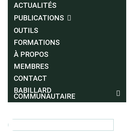
ACTUALITÉS
PUBLICATIONS
OUTILS
FORMATIONS
À PROPOS
MEMBRES
CONTACT
BABILLARD
COMMUNAUTAIRE