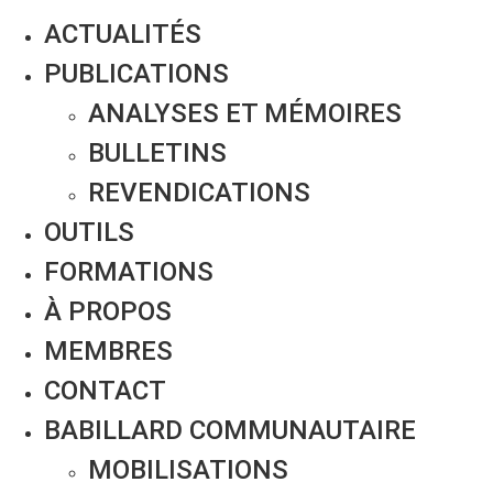
ACTUALITÉS
PUBLICATIONS
ANALYSES ET MÉMOIRES
BULLETINS
REVENDICATIONS
OUTILS
FORMATIONS
À PROPOS
MEMBRES
CONTACT
BABILLARD COMMUNAUTAIRE
MOBILISATIONS