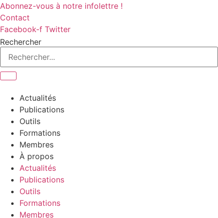
Aller
Abonnez-vous à notre infolettre !
au
Contact
contenu
Facebook-f
Twitter
Rechercher
Actualités
Publications
Outils
Formations
Membres
À propos
Actualités
Publications
Outils
Formations
Membres