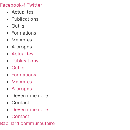
Facebook-f
Twitter
Actualités
Publications
Outils
Formations
Membres
À propos
Actualités
Publications
Outils
Formations
Membres
À propos
Devenir membre
Contact
Devenir membre
Contact
Babillard communautaire