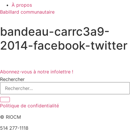
À propos
Babillard communautaire
bandeau-carrc3a9-
2014-facebook-twitter
Abonnez-vous à notre infolettre !
Rechercher
Politique de confidentialité
© RIOCM
514 277-1118
info@riocm.org