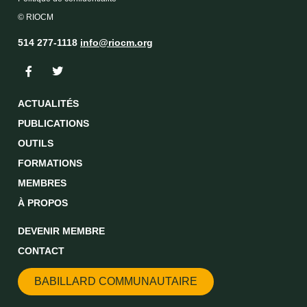
© RIOCM
514 277-1118
info@riocm.org
ACTUALITÉS
PUBLICATIONS
OUTILS
FORMATIONS
MEMBRES
À PROPOS
DEVENIR MEMBRE
CONTACT
BABILLARD COMMUNAUTAIRE