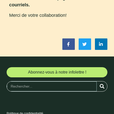
courriels.
Merci de votre collaboration!
Abonnez-vous à notre infolettre !
Politique de confidentialité