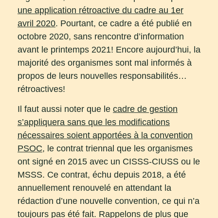
une application rétroactive du cadre au 1er
avril 2020
. Pourtant, ce cadre a été publié en
octobre 2020, sans rencontre d’information
avant le printemps 2021! Encore aujourd’hui, la
majorité des organismes sont mal informés à
propos de leurs nouvelles responsabilités…
rétroactives!
Il faut aussi noter que le
cadre de gestion
s’appliquera sans que les modifications
nécessaires soient apportées à la convention
PSOC
, le contrat triennal que les organismes
ont signé en 2015 avec un CISSS-CIUSS ou le
MSSS. Ce contrat, échu depuis 2018, a été
annuellement renouvelé en attendant la
rédaction d’une nouvelle convention, ce qui n’a
toujours pas été fait. Rappelons de plus que