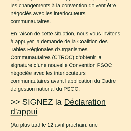
les changements à la convention doivent être
négociés avec les interlocuteurs
communautaires.
En raison de cette situation, nous vous invitons
à appuyer la demande de la Coalition des
Tables Régionales d’Organismes
Communautaires (CTROC) d’obtenir la
signature d’une nouvelle Convention PSOC
négociée avec les interlocuteurs
communautaires avant l’application du Cadre
de gestion national du PSOC.
>> SIGNEZ la
Déclaration
d’appui
(Au plus tard le 12 avril prochain, une