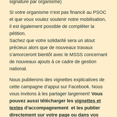
signature par organisme)
Si votre organisme n’est pas financé au PSOC
et que vous voulez soutenir notre mobilisation,
il est également possible de compléter la
pétition.
Sachez que votre solidarité sera un atout
précieux alors que de nouveaux travaux
s’amorceront bientôt avec le MSSS concernant
de nouveaux ajouts à ce cadre de gestion
national.
Nous publierons des vignettes explicatives de
cette campagne d’appui sur Facebook. Nous
vous invitons à les partager largement!
Vous
pouvez aussi télécharger les
vignettes et
textes
d’accompagnement et les publier
directement sur votre page ou dans vos