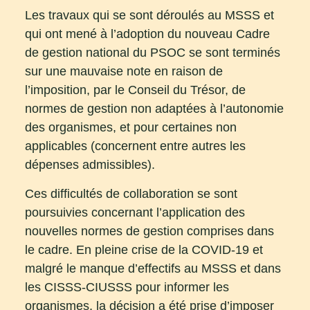
Les travaux qui se sont déroulés au MSSS et
qui ont mené à l’adoption du nouveau Cadre
de gestion national du PSOC se sont terminés
sur une mauvaise note en raison de
l’imposition, par le Conseil du Trésor, de
normes de gestion non adaptées à l’autonomie
des organismes, et pour certaines non
applicables (concernent entre autres les
dépenses admissibles).
Ces difficultés de collaboration se sont
poursuivies concernant l’application des
nouvelles normes de gestion comprises dans
le cadre. En pleine crise de la COVID-19 et
malgré le manque d’effectifs au MSSS et dans
les CISSS-CIUSSS pour informer les
organismes, la décision a été prise d’imposer