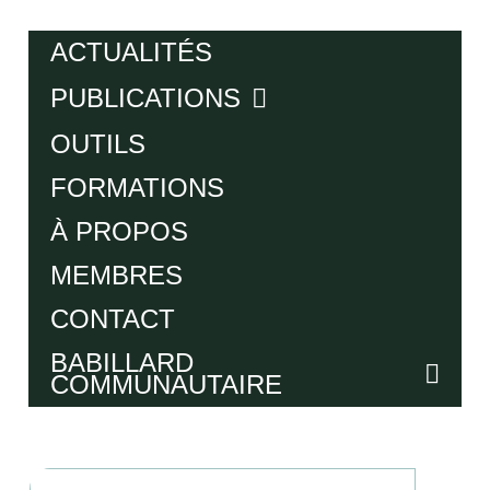
ACTUALITÉS
PUBLICATIONS
OUTILS
FORMATIONS
À PROPOS
MEMBRES
CONTACT
BABILLARD
COMMUNAUTAIRE