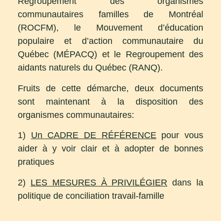
Regroupement des organismes
communautaires familles de Montréal
(ROCFM), le Mouvement d’éducation
populaire et d’action communautaire du
Québec (MÉPACQ) et le Regroupement des
aidants naturels du Québec (RANQ).
Fruits de cette démarche, deux documents
sont maintenant à la disposition des
organismes communautaires:
1)
Un CADRE DE RÉFÉRENCE
pour vous
aider à y voir clair et à adopter de bonnes
pratiques
2)
LES MESURES À PRIVILÉGIER
dans la
politique de conciliation travail-famille