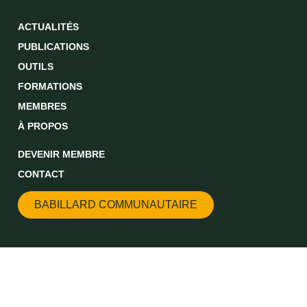
ACTUALITÉS
PUBLICATIONS
OUTILS
FORMATIONS
MEMBRES
À PROPOS
DEVENIR MEMBRE
CONTACT
BABILLARD COMMUNAUTAIRE