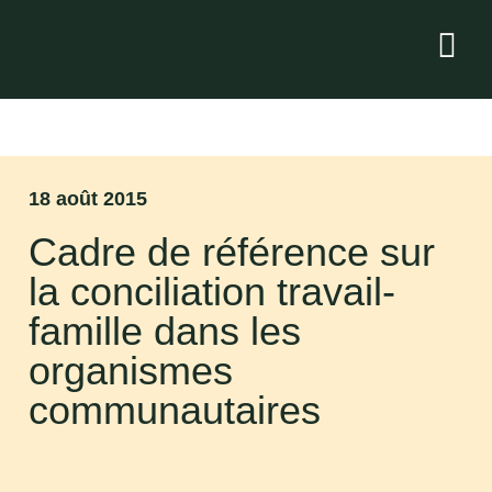
18 août 2015
Cadre de référence sur
la conciliation travail-
famille dans les
organismes
communautaires