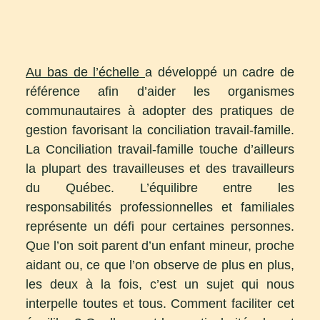
Au bas de l’échelle
a développé un cadre de
référence afin d’aider les organismes
communautaires à adopter des pratiques de
gestion favorisant la conciliation travail-famille.
La Conciliation travail-famille touche d’ailleurs
la plupart des travailleuses et des travailleurs
du Québec. L’équilibre entre les
responsabilités professionnelles et familiales
représente un défi pour certaines personnes.
Que l’on soit parent d’un enfant mineur, proche
aidant ou, ce que l’on observe de plus en plus,
les deux à la fois, c’est un sujet qui nous
interpelle toutes et tous. Comment faciliter cet