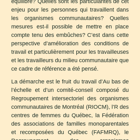
équilibre? Quelles sont les particularités de cet
enjeu pour les personnes qui travaillent dans
les organismes communautaires? Quelles
mesures est-il possible de mettre en place
compte tenu des embûches? C’est dans cette
perspective d’amélioration des conditions de
travail et particulièrement pour les travailleuses
et les travailleurs du milieu communautaire que
ce cadre de référence a été pensé.
La démarche est le fruit du travail d’Au bas de
l’échelle et d’un comité-conseil composé du
Regroupement intersectoriel des organismes
communautaires de Montréal (RIOCM), l’R des
centres de femmes du Québec, la Fédération
des associations de familles monoparentales
et recomposées du Québec (FAFMRQ), le