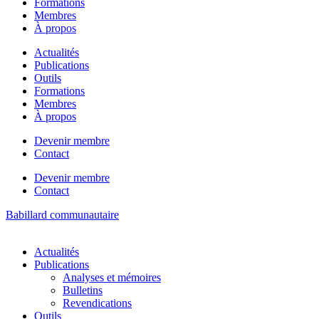
Formations
Membres
À propos
Actualités
Publications
Outils
Formations
Membres
À propos
Devenir membre
Contact
Devenir membre
Contact
Babillard communautaire
Actualités
Publications
Analyses et mémoires
Bulletins
Revendications
Outils