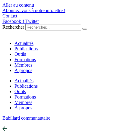
Aller au contenu
Abonnez-vous à notre infolettre !
Contact
Facebook-f
Twitter
Rechercher
Actualités
Publications
Outils
Formations
Membres
À propos
Actualités
Publications
Outils
Formations
Membres
À propos
Babillard communautaire