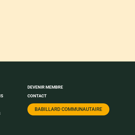
DEVENIR MEMBRE
NS
CONTACT
BABILLARD COMMUNAUTAIRE
S