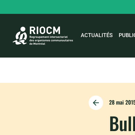
ACTUALITÉS
PUBLI
28 mai 201
Bul