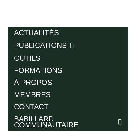
ACTUALITÉS
PUBLICATIONS
OUTILS
FORMATIONS
À PROPOS
MEMBRES
CONTACT
BABILLARD
COMMUNAUTAIRE