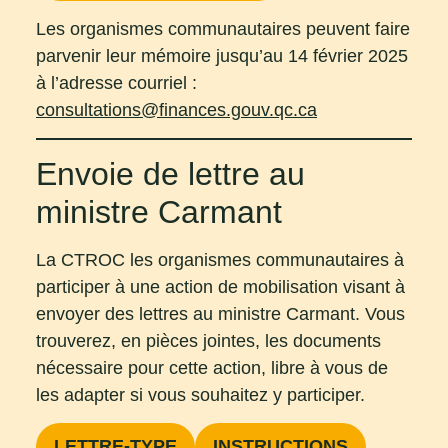
Les organismes communautaires peuvent faire
parvenir leur mémoire jusqu’au 14 février 2025
à l’adresse courriel :
consultations@finances.gouv.qc.ca
Envoie de lettre au
ministre Carmant
La CTROC les organismes communautaires à
participer à une action de mobilisation visant à
envoyer des lettres au ministre Carmant. Vous
trouverez, en pièces jointes, les documents
nécessaire pour cette action, libre à vous de
les adapter si vous souhaitez y participer.
LETTRE-TYPE
INSTRUCTIONS