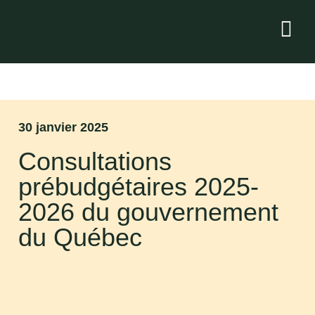
30 janvier 2025
Consultations
prébudgétaires 2025-
2026 du gouvernement
du Québec