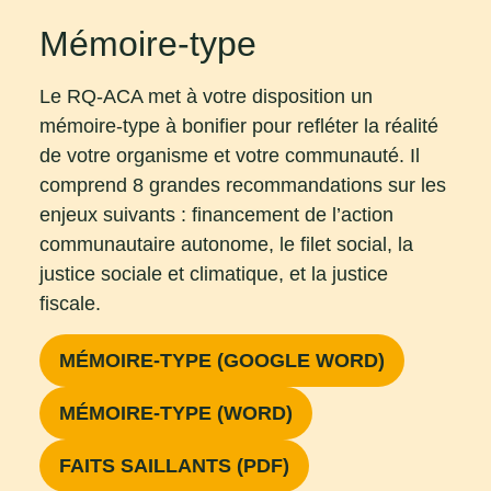
Mémoire-type
Le RQ-ACA met à votre disposition un
mémoire-type à bonifier pour refléter la réalité
de votre organisme et votre communauté. Il
comprend 8 grandes recommandations sur les
enjeux suivants : financement de l’action
communautaire autonome, le filet social, la
justice sociale et climatique, et la justice
fiscale.
MÉMOIRE-TYPE (GOOGLE WORD)
MÉMOIRE-TYPE (WORD)
FAITS SAILLANTS (PDF)