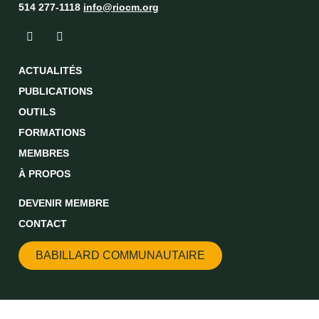
514 277-1118
info@riocm.org
ACTUALITÉS
PUBLICATIONS
OUTILS
FORMATIONS
MEMBRES
À PROPOS
DEVENIR MEMBRE
CONTACT
BABILLARD COMMUNAUTAIRE