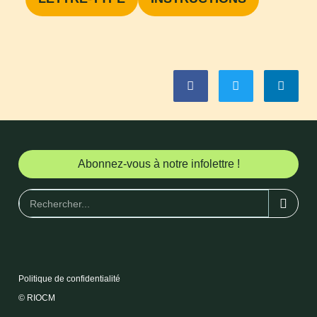
Abonnez-vous à notre infolettre !
Politique de confidentialité
© RIOCM