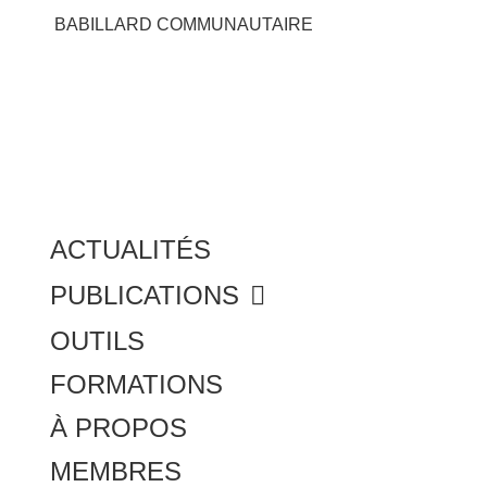
BABILLARD COMMUNAUTAIRE
ACTUALITÉS
PUBLICATIONS
OUTILS
FORMATIONS
À PROPOS
MEMBRES