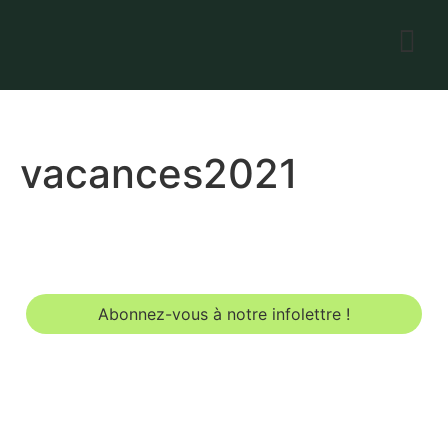
vacances2021
Abonnez-vous à notre infolettre !