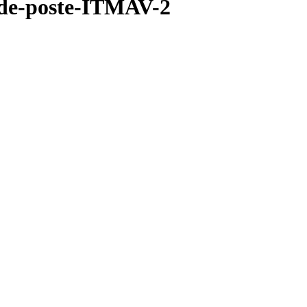
de-poste-ITMAV-2