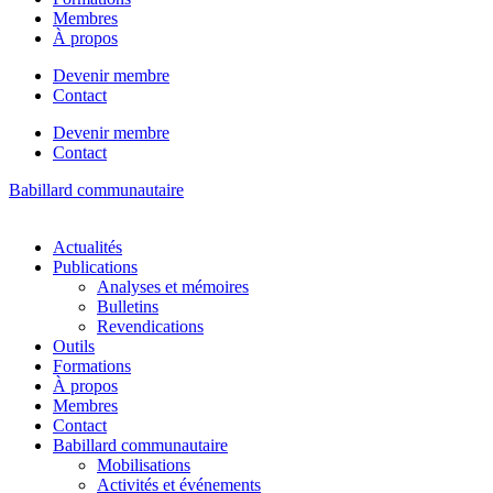
Membres
À propos
Devenir membre
Contact
Devenir membre
Contact
Babillard communautaire
Actualités
Publications
Analyses et mémoires
Bulletins
Revendications
Outils
Formations
À propos
Membres
Contact
Babillard communautaire
Mobilisations
Activités et événements