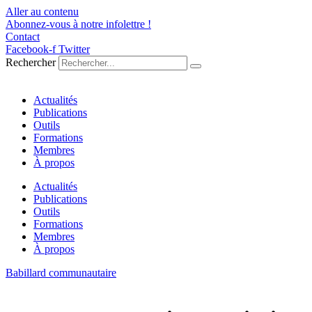
Aller au contenu
Abonnez-vous à notre infolettre !
Contact
Facebook-f
Twitter
Rechercher
Actualités
Publications
Outils
Formations
Membres
À propos
Actualités
Publications
Outils
Formations
Membres
À propos
Babillard communautaire