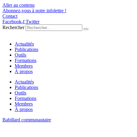
Aller au contenu
Abonnez-vous à notre infolettre !
Contact
Facebook-f
Twitter
Rechercher
Actualités
Publications
Outils
Formations
Membres
À propos
Actualités
Publications
Outils
Formations
Membres
À propos
Babillard communautaire