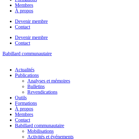
Membres
À propos
Devenir membre
Contact
Devenir membre
Contact
Babillard communautaire
Actualités
Publications
Analyses et mémoires
Bulletins
Revendications
Outils
Formations
À propos
Membres
Contact
Babillard communautaire
Mobilisations
Activités et événements