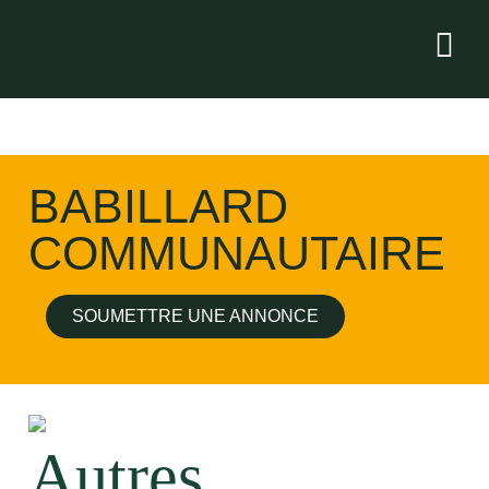
BABILLARD
COMMUNAUTAIRE
SOUMETTRE UNE ANNONCE
Autres