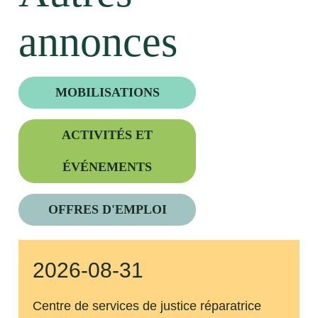
annonces
MOBILISATIONS
ACTIVITÉS ET
ÉVÉNEMENTS
OFFRES D'EMPLOI
2026-08-31
Centre de services de justice réparatrice