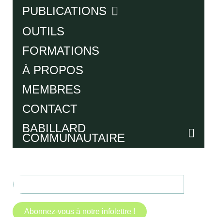
PUBLICATIONS
OUTILS
FORMATIONS
À PROPOS
MEMBRES
CONTACT
BABILLARD
COMMUNAUTAIRE
Abonnez-vous à notre infolettre !