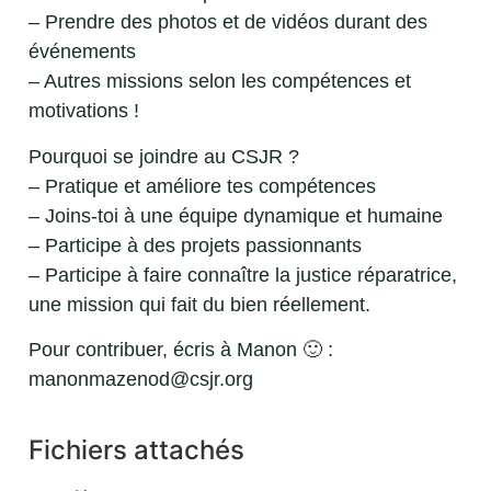
– Prendre des photos et de vidéos durant des
événements
– Autres missions selon les compétences et
motivations !
Pourquoi se joindre au CSJR ?
– Pratique et améliore tes compétences
– Joins-toi à une équipe dynamique et humaine
– Participe à des projets passionnants
– Participe à faire connaître la justice réparatrice,
une mission qui fait du bien réellement.
Pour contribuer, écris à Manon 🙂 :
manonmazenod@csjr.org
Fichiers attachés