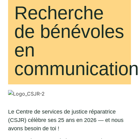
Recherche
de bénévoles
en
communication
Le Centre de services de justice réparatrice
(CSJR) célèbre ses 25 ans en 2026 — et nous
avons besoin de toi !