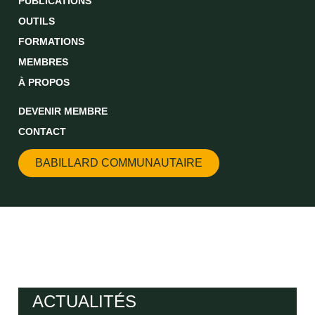
PUBLICATIONS
OUTILS
FORMATIONS
MEMBRES
À PROPOS
DEVENIR MEMBRE
CONTACT
BABILLARD COMMUNAUTAIRE
ACTUALITÉS