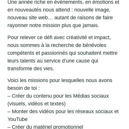
Une année riche en événements, en émotions et
en nouveautés nous attend : nouvelle image,
nouveau site web… autant de raisons de faire
rayonner notre mission plus que jamais.
Pour relever ce défi avec créativité et impact,
nous sommes à la recherche de bénévoles
compétents et passionnés qui souhaitent mettre
leurs talents au service d’une cause qui
transforme des vies.
Voici les missions pour lesquelles nous avons
besoin de toi :
– Créer du contenu pour les Médias sociaux
(visuels, vidéos et textes)
– Monter des vidéos pour les réseaux sociaux et
YouTube
– Créer du matériel promotionnel