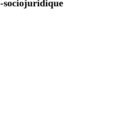
-sociojuridique