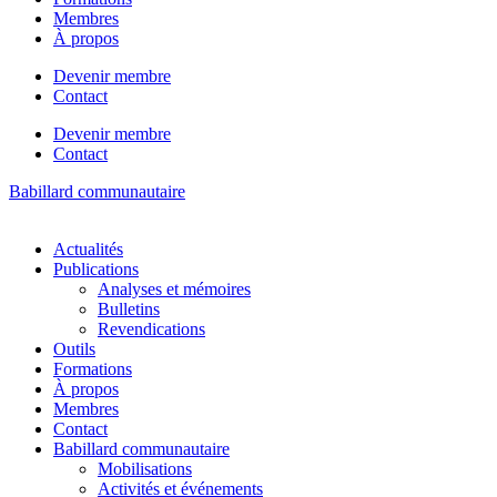
Membres
À propos
Devenir membre
Contact
Devenir membre
Contact
Babillard communautaire
Actualités
Publications
Analyses et mémoires
Bulletins
Revendications
Outils
Formations
À propos
Membres
Contact
Babillard communautaire
Mobilisations
Activités et événements