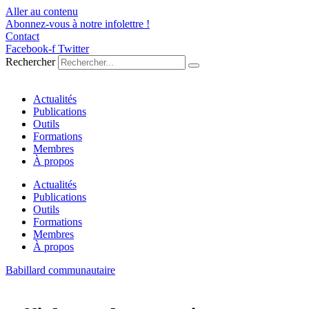
Aller au contenu
Abonnez-vous à notre infolettre !
Contact
Facebook-f
Twitter
Rechercher
Actualités
Publications
Outils
Formations
Membres
À propos
Actualités
Publications
Outils
Formations
Membres
À propos
Babillard communautaire