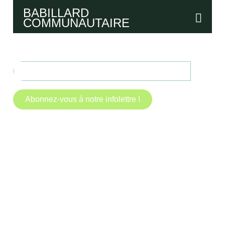
BABILLARD
COMMUNAUTAIRE
Abonnez-vous à notre infolettre !