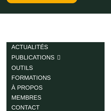
ACTUALITÉS
PUBLICATIONS
OUTILS
FORMATIONS
À PROPOS
MEMBRES
CONTACT