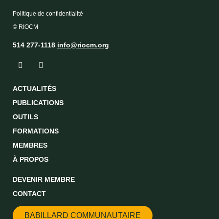
Politique de confidentialité
© RIOCM
514 277-1118
info@riocm.org
ACTUALITÉS
PUBLICATIONS
OUTILS
FORMATIONS
MEMBRES
À PROPOS
DEVENIR MEMBRE
CONTACT
BABILLARD COMMUNAUTAIRE