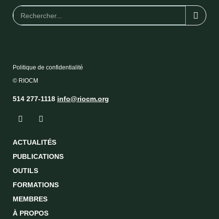
Politique de confidentialité
© RIOCM
514 277-1118
info@riocm.org
ACTUALITÉS
PUBLICATIONS
OUTILS
FORMATIONS
MEMBRES
À PROPOS