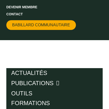
DEVENIR MEMBRE
CONTACT
BABILLARD COMMUNAUTAIRE
ACTUALITÉS
PUBLICATIONS
OUTILS
FORMATIONS