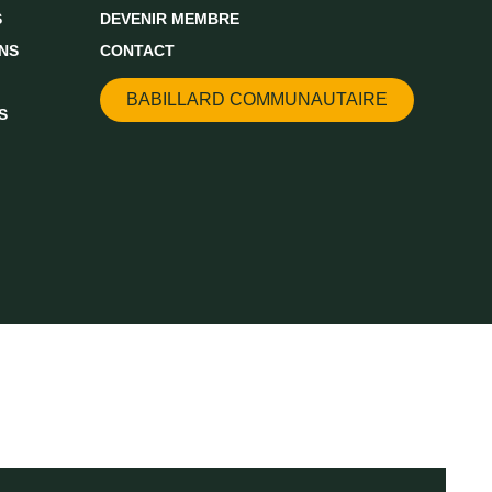
S
DEVENIR MEMBRE
NS
CONTACT
BABILLARD COMMUNAUTAIRE
S