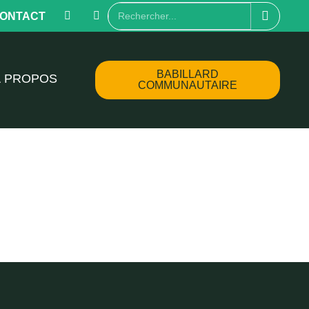
ONTACT
BABILLARD
À PROPOS
COMMUNAUTAIRE