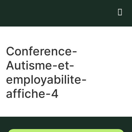
Conference-
Autisme-et-
employabilite-
affiche-4