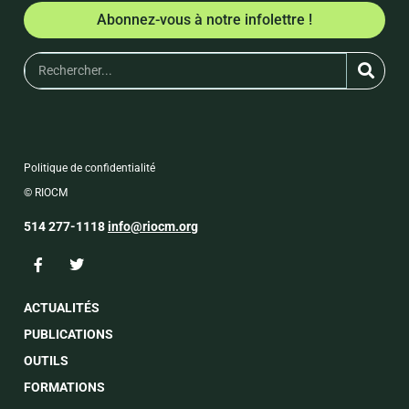
Abonnez-vous à notre infolettre !
Politique de confidentialité
© RIOCM
514 277-1118
info@riocm.org
ACTUALITÉS
PUBLICATIONS
OUTILS
FORMATIONS