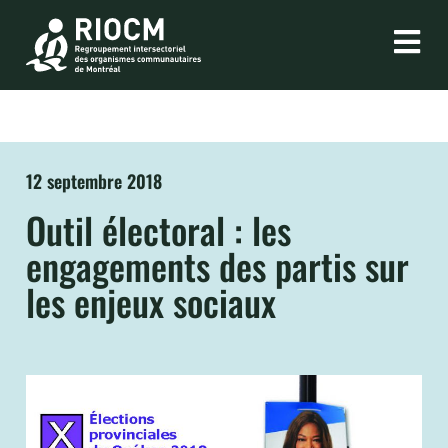
12 septembre 2018
Outil électoral : les
engagements des partis sur
les enjeux sociaux