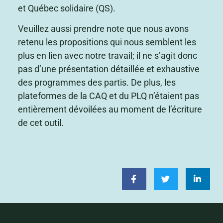
et Québec solidaire (QS).
Veuillez aussi prendre note que nous avons
retenu les propositions qui nous semblent les
plus en lien avec notre travail; il ne s’agit donc
pas d’une présentation détaillée et exhaustive
des programmes des partis. De plus, les
plateformes de la CAQ et du PLQ n’étaient pas
entièrement dévoilées au moment de l’écriture
de cet outil.