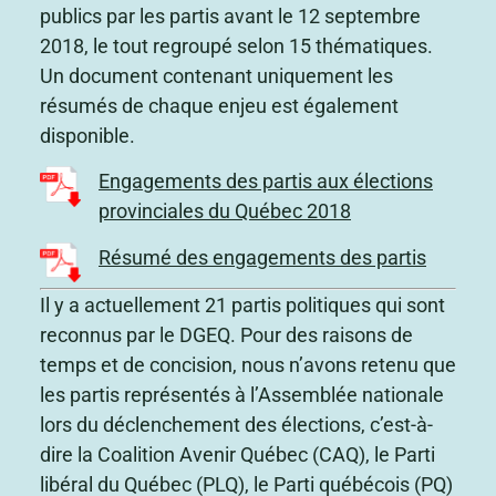
publics par les partis avant le 12 septembre
2018, le tout regroupé selon 15 thématiques.
Un document contenant uniquement les
résumés de chaque enjeu est également
disponible.
Engagements des partis aux élections
provinciales du Québec 2018
Résumé des engagements des partis
Il y a actuellement 21 partis politiques qui sont
reconnus par le DGEQ. Pour des raisons de
temps et de concision, nous n’avons retenu que
les partis représentés à l’Assemblée nationale
lors du déclenchement des élections, c’est-à-
dire la Coalition Avenir Québec (CAQ), le Parti
libéral du Québec (PLQ), le Parti québécois (PQ)