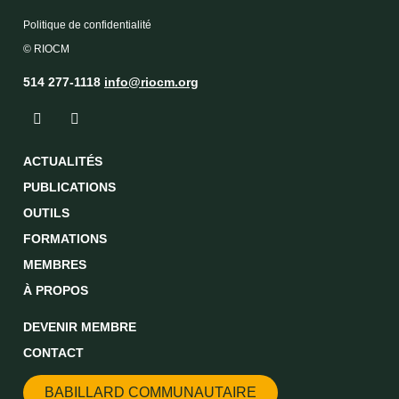
Politique de confidentialité
© RIOCM
514 277-1118
info@riocm.org
ACTUALITÉS
PUBLICATIONS
OUTILS
FORMATIONS
MEMBRES
À PROPOS
DEVENIR MEMBRE
CONTACT
BABILLARD COMMUNAUTAIRE