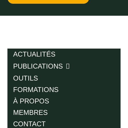
ACTUALITÉS
PUBLICATIONS
OUTILS
FORMATIONS
À PROPOS
MEMBRES
CONTACT