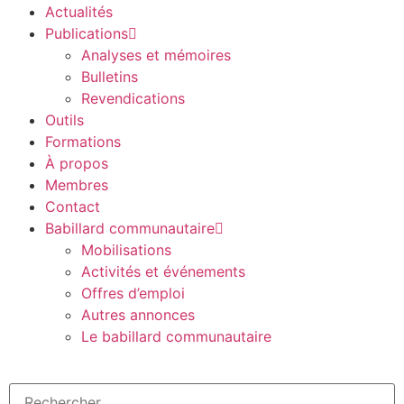
Actualités
Publications
Analyses et mémoires
Bulletins
Revendications
Outils
Formations
À propos
Membres
Contact
Babillard communautaire
Mobilisations
Activités et événements
Offres d’emploi
Autres annonces
Le babillard communautaire