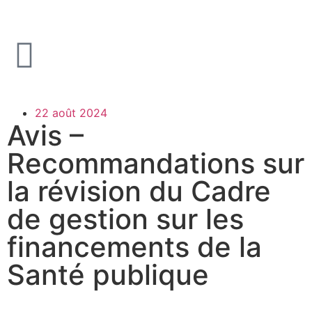
22 août 2024
Avis –
Recommandations sur
la révision du Cadre
de gestion sur les
financements de la
Santé publique