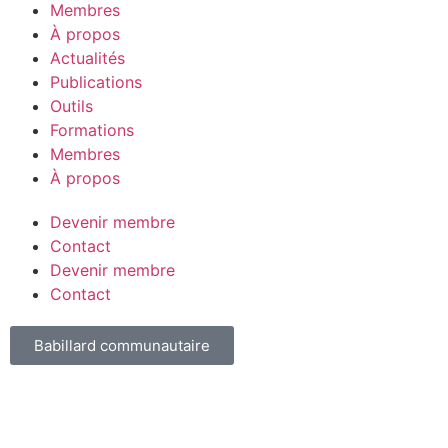
Membres
À propos
Actualités
Publications
Outils
Formations
Membres
À propos
Devenir membre
Contact
Devenir membre
Contact
Babillard communautaire