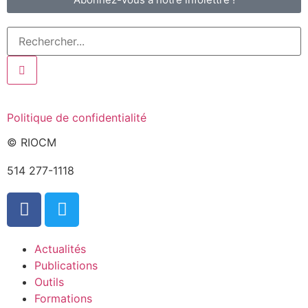
Politique de confidentialité
© RIOCM
514 277-1118
info@riocm.org
Actualités
Publications
Outils
Formations