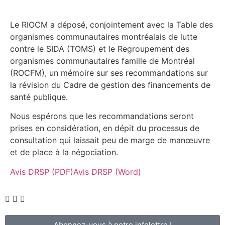
Le RIOCM a déposé, conjointement avec la Table des
organismes communautaires montréalais de lutte
contre le SIDA (TOMS) et le Regroupement des
organismes communautaires famille de Montréal
(ROCFM), un mémoire sur ses recommandations sur
la révision du Cadre de gestion des financements de
santé publique.
Nous espérons que les recommandations seront
prises en considération, en dépit du processus de
consultation qui laissait peu de marge de manœuvre
et de place à la négociation.
Avis DRSP (PDF)
Avis DRSP (Word)
Abonnez-vous à notre infolettre !