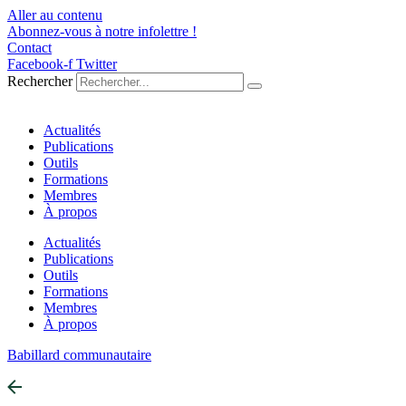
Aller au contenu
Abonnez-vous à notre infolettre !
Contact
Facebook-f
Twitter
Rechercher
Actualités
Publications
Outils
Formations
Membres
À propos
Actualités
Publications
Outils
Formations
Membres
À propos
Babillard communautaire