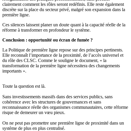
clairement comment les rôles seront redéfinis. Elle reste également
discrète sur la place du secteur privé, malgré son expansion dans la
première ligne.
Ces silences laissent planer un doute quant à la capacité réelle de la
réforme à transformer en profondeur le système.
Conclusion : opportunité ou écran de fumée ?
La Politique de première ligne repose sur des principes pertinents.
Elle reconnaît l’importance de la proximité, de l’accès universel et
du rôle des CLSC. Comme le souligne le document, « la
transformation de la première ligne nécessitera des changements
importants ».
Toute la question est là.
Sans investissements massifs dans des services publics, sans
cohérence avec les structures de gouvernances et sans
reconnaissance réelle des organismes communautaires, cette réforme
risque de demeurer un vœu pieux.
On ne peut pas promettre une première ligne de proximité dans un
système de plus en plus centralisé.