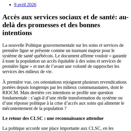
9 avril 2026
Accès aux services sociaux et de santé: au-
delà des promesses et des bonnes
intentions
La nouvelle Politique gouvernementale sur les soins et services de
première ligne se présente comme un tournant majeur pour le
système de santé québécois. Le document affirme vouloir « garantir
à toute la population un accès équitable à des soins et services de
première ligne » et met de l’avant une volonté de rapprocher les
services des milieux de vie.
À première vue, ces orientations rejoignent plusieurs revendications
portées depuis longtemps par les milieux communautaires, dont le
RIOCM. Mais derrière ces intentions se profile une question
fondamentale : s’agit-il d’une réelle transformation du système ou
d’une réponse politique à la crise d’accès aux soins qui alimente le
mécontentement de la population ?
Le retour des CLSC : une reconnaissance attendue
La politique accorde une place importante aux CLSC, en les