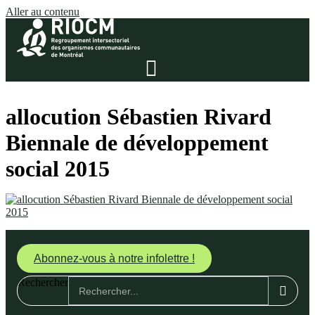
Aller au contenu
allocution Sébastien Rivard
Biennale de développement
social 2015
Abonnez-vous à notre infolettre !
Rechercher