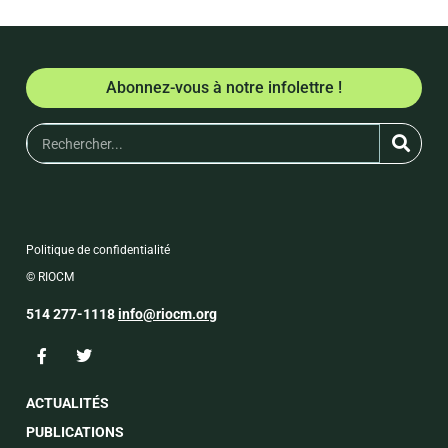
Abonnez-vous à notre infolettre !
Politique de confidentialité
© RIOCM
514 277-1118
info@riocm.org
ACTUALITÉS
PUBLICATIONS