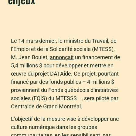
Le 14 mars dernier, le ministre du Travail, de
l’Emploi et de la Solidarité sociale (MTESS),
M. Jean Boulet,
annonçait
un financement de
5,4 millions $ pour développer et mettre en
œuvre du projet DATAide. Ce projet, pourtant
financé par des fonds publics – 4 millions $
proviennent du Fonds québécois d’initiatives
sociales (FQIS) du MTESSS –, sera piloté par
Centraide de Grand Montréal.
L’objectif de la mesure vise à développer une
culture numérique dans les groupes
communautaires, en les sensibilisant, par