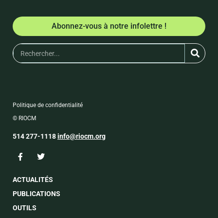
Abonnez-vous à notre infolettre !
Politique de confidentialité
© RIOCM
514 277-1118
info@riocm.org
ACTUALITÉS
PUBLICATIONS
OUTILS