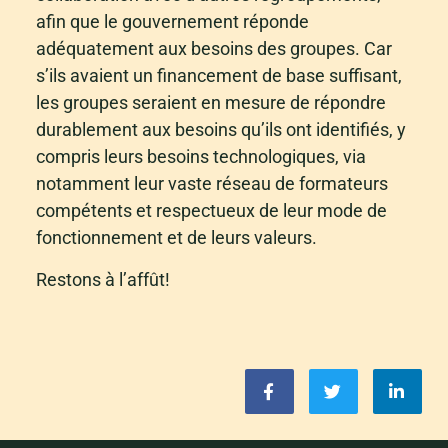
afin que le gouvernement réponde
adéquatement aux besoins des groupes. Car
s’ils avaient un financement de base suffisant,
les groupes seraient en mesure de répondre
durablement aux besoins qu’ils ont identifiés, y
compris leurs besoins technologiques, via
notamment leur vaste réseau de formateurs
compétents et respectueux de leur mode de
fonctionnement et de leurs valeurs.
Restons à l’affût!