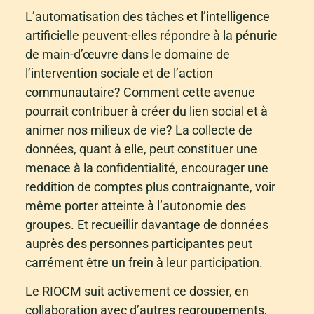
L’automatisation des tâches et l’intelligence
artificielle peuvent-elles répondre à la pénurie
de main-d’œuvre dans le domaine de
l’intervention sociale et de l’action
communautaire? Comment cette avenue
pourrait contribuer à créer du lien social et à
animer nos milieux de vie? La collecte de
données, quant à elle, peut constituer une
menace à la confidentialité, encourager une
reddition de comptes plus contraignante, voir
même porter atteinte à l’autonomie des
groupes. Et recueillir davantage de données
auprès des personnes participantes peut
carrément être un frein à leur participation.
Le RIOCM suit activement ce dossier, en
collaboration avec d’autres regroupements,