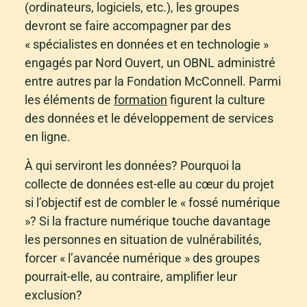
(ordinateurs, logiciels, etc.), les groupes
devront se faire accompagner par des
« spécialistes en données et en technologie »
engagés par Nord Ouvert, un OBNL administré
entre autres par la Fondation McConnell. Parmi
les éléments de
formation
figurent la culture
des données et le développement de services
en ligne.
À qui serviront les données? Pourquoi la
collecte de données est-elle au cœur du projet
si l’objectif est de combler le « fossé numérique
»? Si la fracture numérique touche davantage
les personnes en situation de vulnérabilités,
forcer « l’avancée numérique » des groupes
pourrait-elle, au contraire, amplifier leur
exclusion?