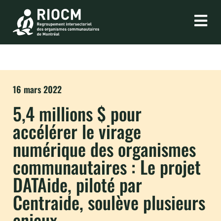
16 mars 2022
5,4 millions $ pour
accélérer le virage
numérique des organismes
communautaires : Le projet
DATAide, piloté par
Centraide, soulève plusieurs
enjeux