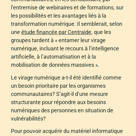
l’entremise de webinaires et de formations, sur
les possibilités et les avantages liés à la
transformation numérique. Il semblerait, selon
une
étude financée par Centraide
, que les
groupes tardent à « entamer leur virage
numérique, incluant le recours à l’intelligence
artificielle, à l’automatisation et à la
mobilisation de données massives ».
Le virage numérique a-t-il été identifié comme
un besoin prioritaire par les organismes
communautaires? S’agit-il d’une mesure
structurante pour répondre aux besoins
numériques des personnes en situation de
vulnérabilités?
Pour pouvoir acquérir du matériel informatique