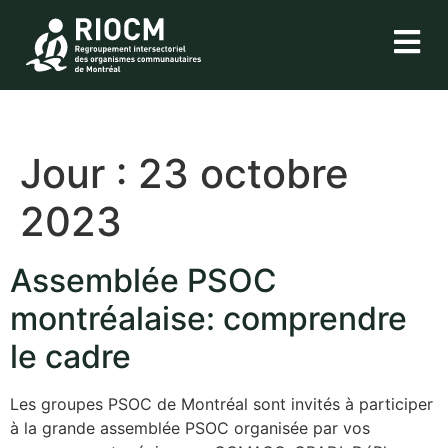
Jour :
23 octobre
2023
Assemblée PSOC
montréalaise: comprendre
le cadre
Les groupes PSOC de Montréal sont invités à participer
à la grande assemblée PSOC organisée par vos