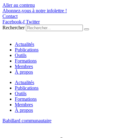
Aller au contenu
Abonnez-vous à notre infolettre !
Contact
Facebook-f
Twitter
Rechercher
Actualités
Publications
Outils
Formations
Membres
À propos
Actualités
Publications
Outils
Formations
Membres
À propos
Babillard communautaire