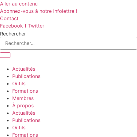
Aller au contenu
Abonnez-vous à notre infolettre !
Contact
Facebook-f
Twitter
Rechercher
Actualités
Publications
Outils
Formations
Membres
À propos
Actualités
Publications
Outils
Formations