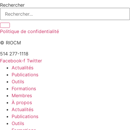
Rechercher
Politique de confidentialité
© RIOCM
514 277-1118
info@riocm.org
Facebook-f
Twitter
Actualités
Publications
Outils
Formations
Membres
À propos
Actualités
Publications
Outils