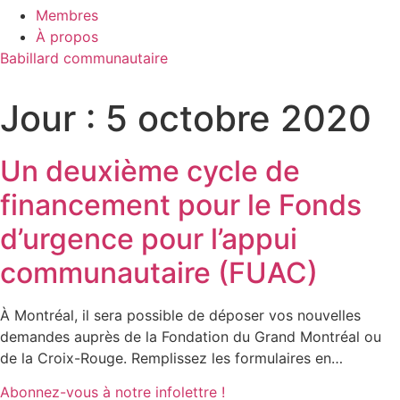
Membres
À propos
Babillard communautaire
Jour :
5 octobre 2020
Un deuxième cycle de
financement pour le Fonds
d’urgence pour l’appui
communautaire (FUAC)
À Montréal, il sera possible de déposer vos nouvelles
demandes auprès de la Fondation du Grand Montréal ou
de la Croix-Rouge. Remplissez les formulaires en…
Abonnez-vous à notre infolettre !