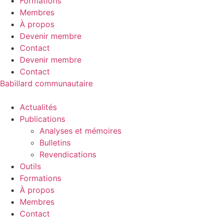
Formations
Membres
À propos
Devenir membre
Contact
Devenir membre
Contact
Babillard communautaire
Actualités
Publications
Analyses et mémoires
Bulletins
Revendications
Outils
Formations
À propos
Membres
Contact