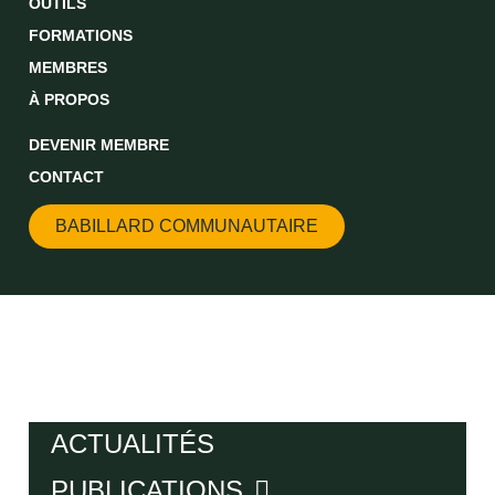
OUTILS
FORMATIONS
MEMBRES
À PROPOS
DEVENIR MEMBRE
CONTACT
BABILLARD COMMUNAUTAIRE
ACTUALITÉS
PUBLICATIONS