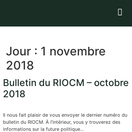
Jour :
1 novembre
2018
Bulletin du RIOCM – octobre
2018
Il nous fait plaisir de vous envoyer le dernier numéro du
bulletin du RIOCM. À l’intérieur, vous y trouverez des
informations sur la future politique…