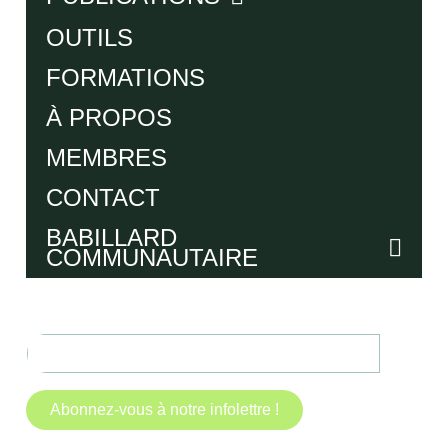
OUTILS
FORMATIONS
À PROPOS
MEMBRES
CONTACT
BABILLARD
COMMUNAUTAIRE
Abonnez-vous à notre infolettre !